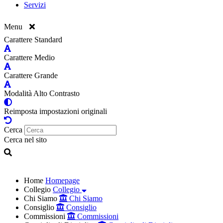
Servizi
Menu
Carattere Standard
Carattere Medio
Carattere Grande
Modalità Alto Contrasto
Reimposta impostazioni originali
Cerca
Cerca nel sito
Home
Homepage
Collegio
Collegio
Chi Siamo
Chi Siamo
Consiglio
Consiglio
Commissioni
Commissioni