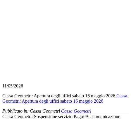
11/05/2026
Cassa Geometri: Apertura degli uffici sabato 16 maggio 2026
Cassa
Geometri: Apertura degli uffici sabato 16 maggio 2026
Pubblicato in:
Cassa Geometri
Cassa Geometri
Cassa Geometri: Sospensione servizio PagoPA - comunicazione