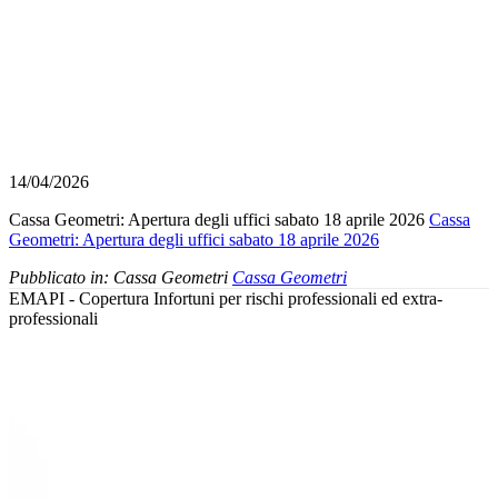
14/04/2026
Cassa Geometri: Apertura degli uffici sabato 18 aprile 2026
Cassa
Geometri: Apertura degli uffici sabato 18 aprile 2026
Pubblicato in:
Cassa Geometri
Cassa Geometri
EMAPI - Copertura Infortuni per rischi professionali ed extra-
professionali