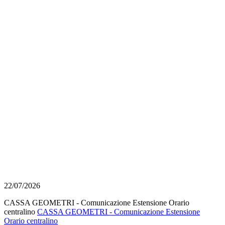
22/07/2026
CASSA GEOMETRI - Comunicazione Estensione Orario
centralino
CASSA GEOMETRI - Comunicazione Estensione
Orario centralino