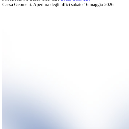
Cassa Geometri: Apertura degli uffici sabato 16 maggio 2026