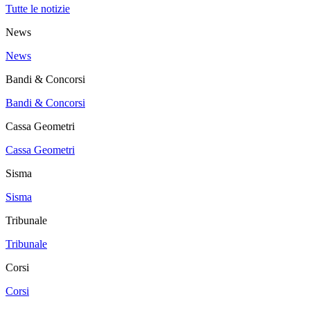
Tutte le notizie
News
News
Bandi & Concorsi
Bandi & Concorsi
Cassa Geometri
Cassa Geometri
Sisma
Sisma
Tribunale
Tribunale
Corsi
Corsi