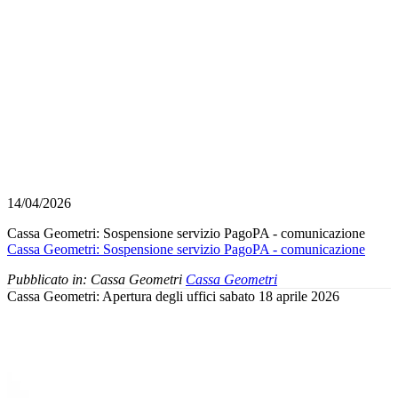
14/04/2026
Cassa Geometri: Sospensione servizio PagoPA - comunicazione
Cassa Geometri: Sospensione servizio PagoPA - comunicazione
Pubblicato in:
Cassa Geometri
Cassa Geometri
Cassa Geometri: Apertura degli uffici sabato 18 aprile 2026