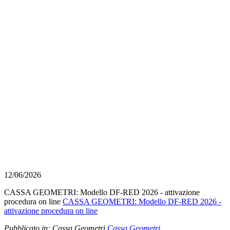
12/06/2026
CASSA GEOMETRI: Modello DF-RED 2026 - attivazione
procedura on line
CASSA GEOMETRI: Modello DF-RED 2026 -
attivazione procedura on line
Pubblicato in:
Cassa Geometri
Cassa Geometri