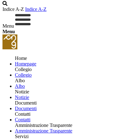
Indice A-Z
Indice A-Z
Menu
Menu
Home
Homepage
Collegio
Collegio
Albo
Albo
Notizie
Notizie
Documenti
Documenti
Contatti
Contatti
Amministrazione Trasparente
Amministrazione Trasparente
Servizi