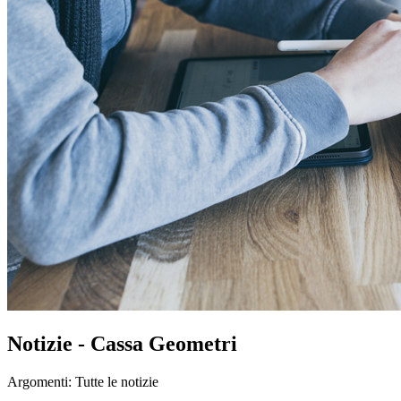
Notizie - Cassa Geometri
Argomenti:
Tutte le notizie