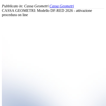
Pubblicato in:
Cassa Geometri
Cassa Geometri
CASSA GEOMETRI: Modello DF-RED 2026 - attivazione
procedura on line