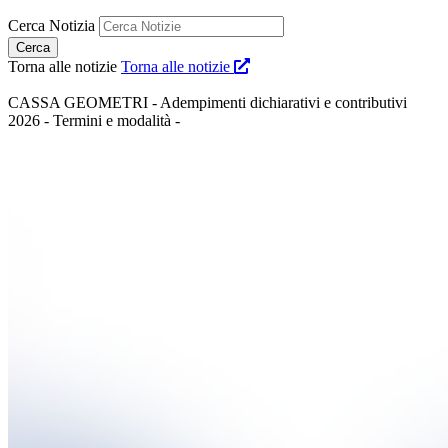
Cerca Notizia
Torna alle notizie
Torna alle notizie
CASSA GEOMETRI - Adempimenti dichiarativi e contributivi
2026 - Termini e modalità -