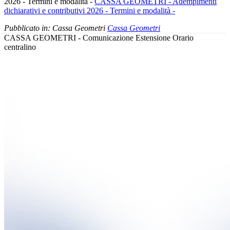
2026 - Termini e modalità -
CASSA GEOMETRI - Adempimenti
dichiarativi e contributivi 2026 - Termini e modalità -
Pubblicato in:
Cassa Geometri
Cassa Geometri
CASSA GEOMETRI - Comunicazione Estensione Orario
centralino