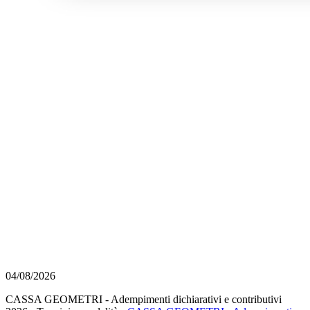
04/08/2026
CASSA GEOMETRI - Adempimenti dichiarativi e contributivi