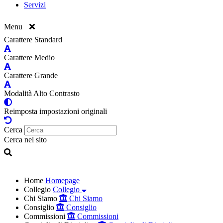
Servizi
Menu
Carattere Standard
Carattere Medio
Carattere Grande
Modalità Alto Contrasto
Reimposta impostazioni originali
Cerca
Cerca nel sito
Home
Homepage
Collegio
Collegio
Chi Siamo
Chi Siamo
Consiglio
Consiglio
Commissioni
Commissioni