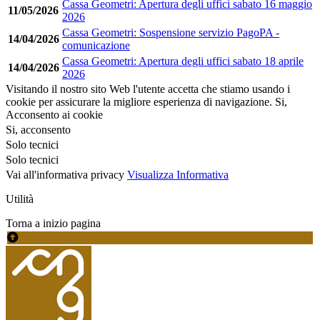
Cassa Geometri: Apertura degli uffici sabato 16 maggio
11/05/2026
2026
Cassa Geometri: Sospensione servizio PagoPA -
14/04/2026
comunicazione
Cassa Geometri: Apertura degli uffici sabato 18 aprile
14/04/2026
2026
Visitando il nostro sito Web l'utente accetta che stiamo usando i
cookie per assicurare la migliore esperienza di navigazione.
Si,
Acconsento ai cookie
Si, acconsento
Solo tecnici
Solo tecnici
Vai all'informativa privacy
Visualizza Informativa
Utilità
Torna a inizio pagina