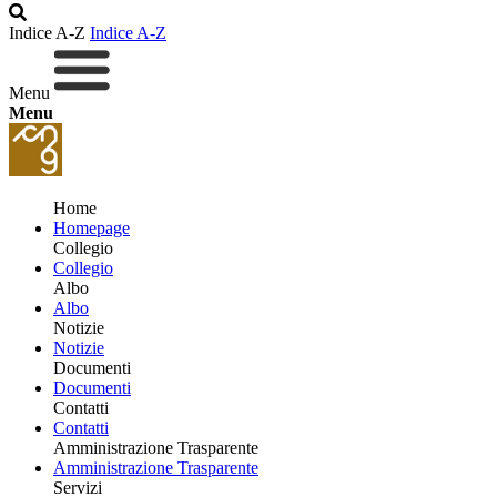
Indice A-Z
Indice A-Z
Menu
Menu
Home
Homepage
Collegio
Collegio
Albo
Albo
Notizie
Notizie
Documenti
Documenti
Contatti
Contatti
Amministrazione Trasparente
Amministrazione Trasparente
Servizi