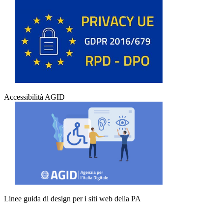
Accessibilità AGID
Linee guida di design per i siti web della PA