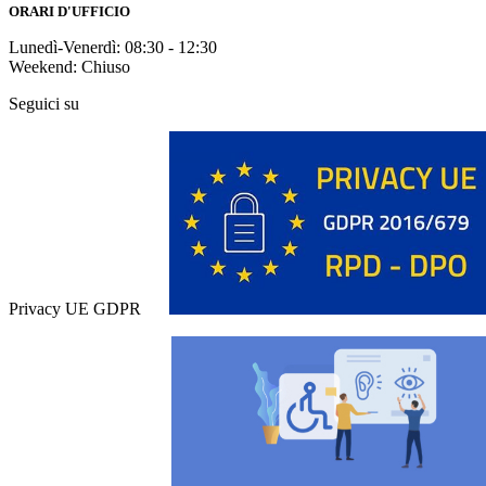
ORARI D'UFFICIO
Lunedì-Venerdì: 08:30 - 12:30
Weekend: Chiuso
Seguici su
Privacy UE GDPR