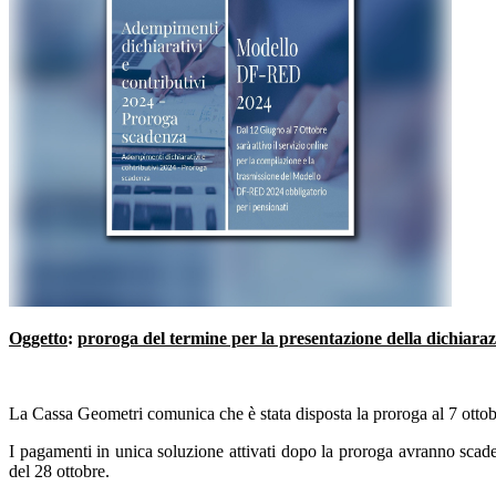
Oggetto
:
proroga del termine per la presentazione della dichiar
La Cassa Geometri comunica che è stata disposta la proroga al 7 ottob
I pagamenti in unica soluzione attivati dopo la proroga avranno scaden
del 28 ottobre.