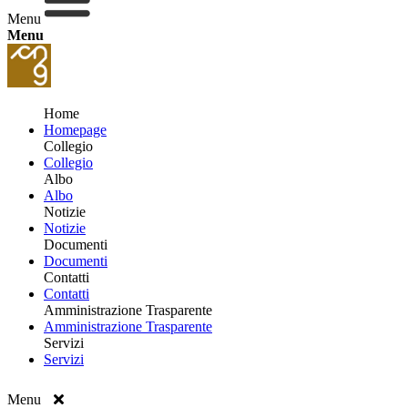
Menu
Menu
Home
Homepage
Collegio
Collegio
Albo
Albo
Notizie
Notizie
Documenti
Documenti
Contatti
Contatti
Amministrazione Trasparente
Amministrazione Trasparente
Servizi
Servizi
Menu