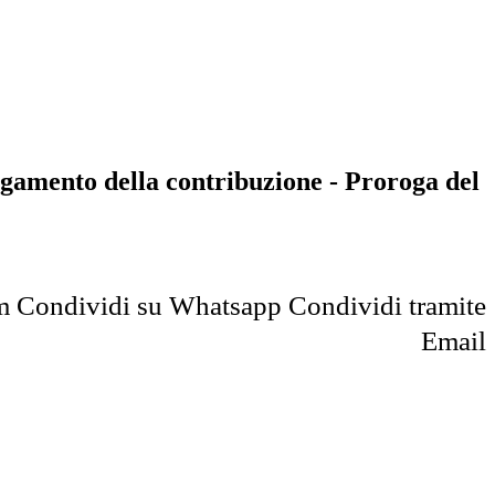
agamento della contribuzione - Proroga del
m
Condividi su Whatsapp
Condividi tramite
Email