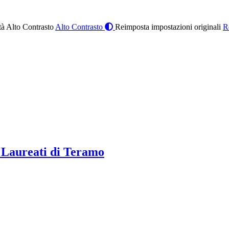
à Alto Contrasto
Alto Contrasto
Reimposta impostazioni originali
R
 Laureati di Teramo