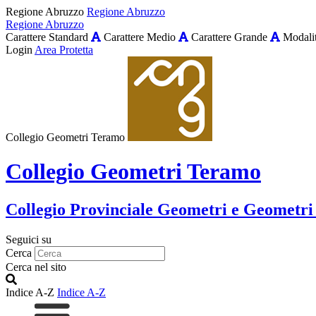
Regione Abruzzo
Regione Abruzzo
Regione Abruzzo
Carattere Standard
Carattere Medio
Carattere Grande
Modalit
Login
Area Protetta
Collegio Geometri Teramo
Collegio Geometri Teramo
Collegio Provinciale Geometri e Geometri
Seguici su
Cerca
Cerca nel sito
Indice A-Z
Indice A-Z