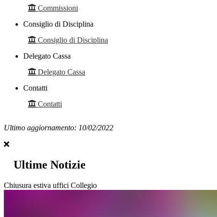
Commissioni
Consiglio di Disciplina
Consiglio di Disciplina
Delegato Cassa
Delegato Cassa
Contatti
Contatti
Ultimo aggiornamento: 10/02/2022
Ultime Notizie
Chiusura estiva uffici Collegio