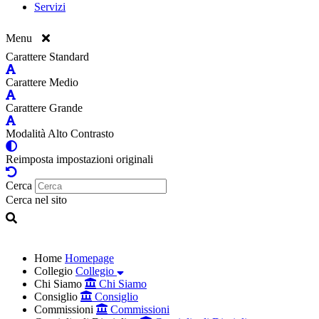
Servizi
Menu
Carattere Standard
Carattere Medio
Carattere Grande
Modalità Alto Contrasto
Reimposta impostazioni originali
Cerca
Cerca nel sito
Home
Homepage
Collegio
Collegio
Chi Siamo
Chi Siamo
Consiglio
Consiglio
Commissioni
Commissioni