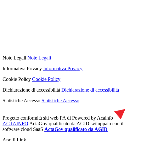
Note Legali
Note Legali
Informativa Privacy
Informativa Privacy
Cookie Policy
Cookie Policy
Dichiarazione di accessibilità
Dichiarazione di accessibilità
Statistiche Accesso
Statistiche Accesso
Progetto conformità siti web PA di
Powered by Acainfo
ACTAINFO
ActaGov qualificato da AGID
sviluppato con il
software cloud SaaS
ActaGov qualificato da AGID
Apri il Link