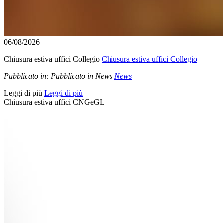
06/08/2026
Chiusura estiva uffici Collegio
Chiusura estiva uffici Collegio
Pubblicato in:
Pubblicato in News
News
Leggi di più
Leggi di più
Chiusura estiva uffici CNGeGL