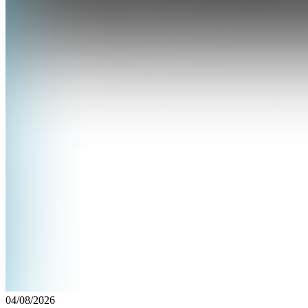
04/08/2026