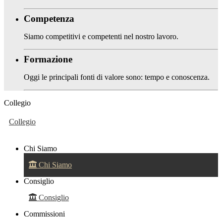
Competenza
Siamo competitivi e competenti nel nostro lavoro.
Formazione
Oggi le principali fonti di valore sono: tempo e conoscenza.
Collegio
Collegio
Chi Siamo
Chi Siamo
Consiglio
Consiglio
Commissioni