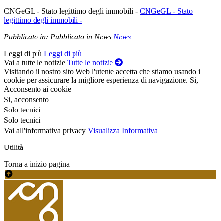
CNGeGL - Stato legittimo degli immobili -
CNGeGL - Stato
legittimo degli immobili -
Pubblicato in:
Pubblicato in News
News
Leggi di più
Leggi di più
Vai a tutte le notizie
Tutte le notizie
Visitando il nostro sito Web l'utente accetta che stiamo usando i
cookie per assicurare la migliore esperienza di navigazione.
Si,
Acconsento ai cookie
Si, acconsento
Solo tecnici
Solo tecnici
Vai all'informativa privacy
Visualizza Informativa
Utilità
Torna a inizio pagina