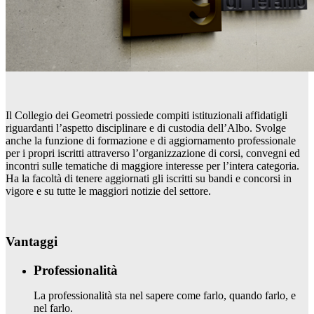
Il Collegio dei Geometri possiede compiti istituzionali affidatigli
riguardanti l’aspetto disciplinare e di custodia dell’Albo. Svolge
anche la funzione di formazione e di aggiornamento professionale
per i propri iscritti attraverso l’organizzazione di corsi, convegni ed
incontri sulle tematiche di maggiore interesse per l’intera categoria.
Ha la facoltà di tenere aggiornati gli iscritti su bandi e concorsi in
vigore e su tutte le maggiori notizie del settore.
Vantaggi
Professionalità
La professionalità sta nel sapere come farlo, quando farlo, e
nel farlo.