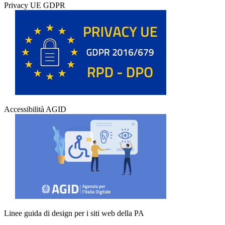
Privacy UE GDPR
Accessibilità AGID
Linee guida di design per i siti web della PA