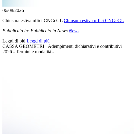
06/08/2026
Chiusura estiva uffici CNGeGL
Chiusura estiva uffici CNGeGL
Pubblicato in:
Pubblicato in News
News
Leggi di più
Leggi di più
CASSA GEOMETRI - Adempimenti dichiarativi e contributivi
2026 - Termini e modalità -