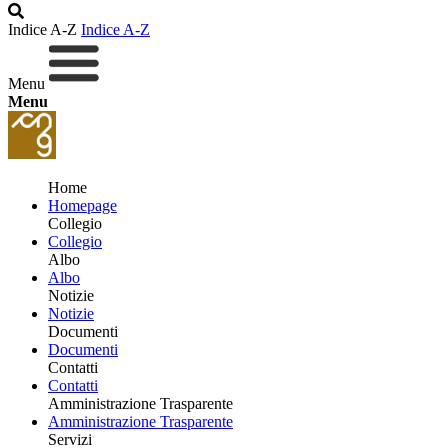
Indice A-Z
Indice A-Z
Menu
Menu
Home
Homepage
Collegio
Collegio
Albo
Albo
Notizie
Notizie
Documenti
Documenti
Contatti
Contatti
Amministrazione Trasparente
Amministrazione Trasparente
Servizi