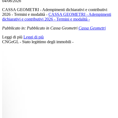
04/08/2026
CASSA GEOMETRI - Adempimenti dichiarativi e contributivi
2026 - Termini e modalità -
CASSA GEOMETRI - Adempimenti
dichiarativi e contributivi 2026 - Termini e modalità -
Pubblicato in:
Pubblicato in Cassa Geometri
Cassa Geometri
Leggi di più
Leggi di più
CNGeGL - Stato legittimo degli immobili -