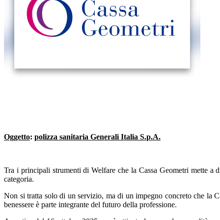
Oggetto
:
polizza sanitaria Generali Italia S.p.A.
Tra i principali strumenti di Welfare che la Cassa Geometri mette a disp
categoria.
Non si tratta solo di un servizio, ma di un impegno concreto che la Ca
benessere è parte integrante del futuro della professione.