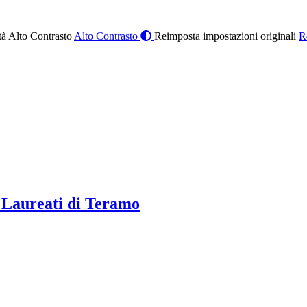
à Alto Contrasto
Alto Contrasto
Reimposta impostazioni originali
R
 Laureati di Teramo