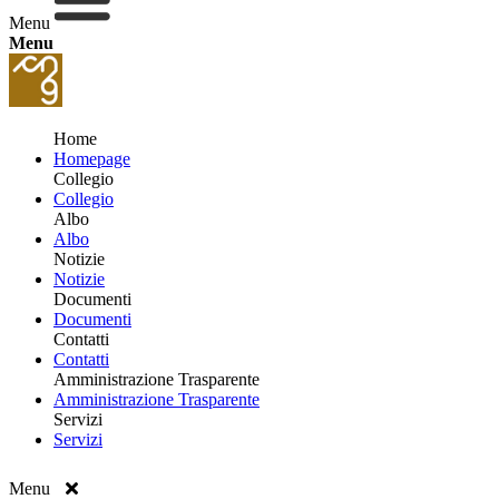
Menu
Menu
Home
Homepage
Collegio
Collegio
Albo
Albo
Notizie
Notizie
Documenti
Documenti
Contatti
Contatti
Amministrazione Trasparente
Amministrazione Trasparente
Servizi
Servizi
Menu