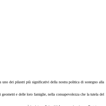
uno dei pilastri più significativi della nostra politica di sostegno alla
 geometri e delle loro famiglie, nella consapevolezza che la tutela del