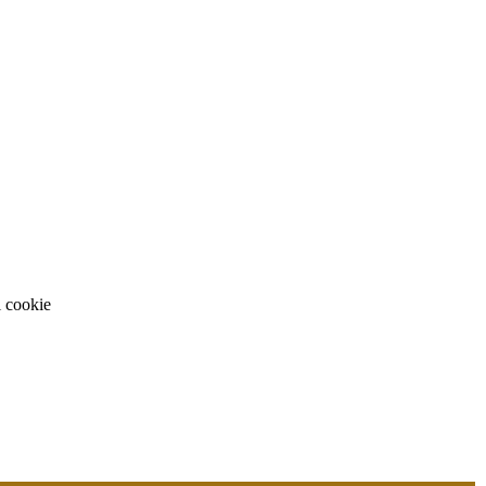
i cookie