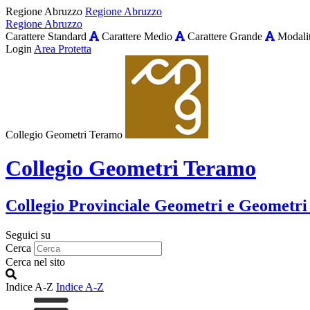
Regione Abruzzo
Regione Abruzzo
Regione Abruzzo
Carattere Standard
Carattere Medio
Carattere Grande
Modalit
Login
Area Protetta
Collegio Geometri Teramo
Collegio Geometri Teramo
Collegio Provinciale Geometri e Geometri
Seguici su
Cerca
Cerca nel sito
Indice A-Z
Indice A-Z