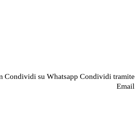
m
Condividi su Whatsapp
Condividi tramite
Email