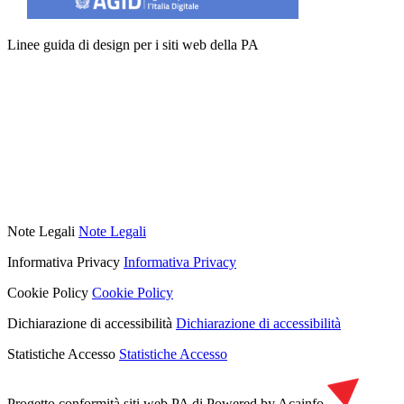
Linee guida di design per i siti web della PA
Note Legali
Note Legali
Informativa Privacy
Informativa Privacy
Cookie Policy
Cookie Policy
Dichiarazione di accessibilità
Dichiarazione di accessibilità
Statistiche Accesso
Statistiche Accesso
Progetto conformità siti web PA di
Powered by Acainfo