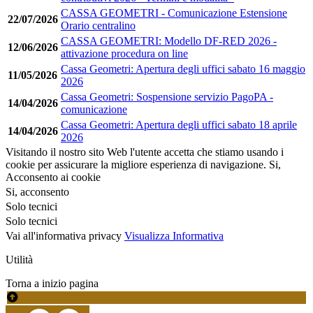
CASSA GEOMETRI - Comunicazione Estensione
22/07/2026
Orario centralino
CASSA GEOMETRI: Modello DF-RED 2026 -
12/06/2026
attivazione procedura on line
Cassa Geometri: Apertura degli uffici sabato 16 maggio
11/05/2026
2026
Cassa Geometri: Sospensione servizio PagoPA -
14/04/2026
comunicazione
Cassa Geometri: Apertura degli uffici sabato 18 aprile
14/04/2026
2026
Visitando il nostro sito Web l'utente accetta che stiamo usando i
cookie per assicurare la migliore esperienza di navigazione.
Si,
Acconsento ai cookie
Si, acconsento
Solo tecnici
Solo tecnici
Vai all'informativa privacy
Visualizza Informativa
Utilità
Torna a inizio pagina