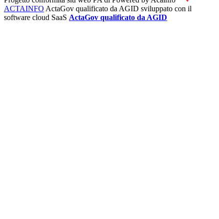
ACTAINFO
ActaGov qualificato da AGID
sviluppato con il
software cloud SaaS
ActaGov qualificato da AGID