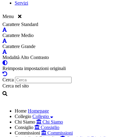
Servizi
Menu
Carattere Standard
Carattere Medio
Carattere Grande
Modalità Alto Contrasto
Reimposta impostazioni originali
Cerca
Cerca nel sito
Home
Homepage
Collegio
Collegio
Chi Siamo
Chi Siamo
Consiglio
Consiglio
Commissioni
Commissioni