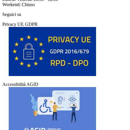
Weekend: Chiuso
Seguici su
Privacy UE GDPR
Accessibilità AGID