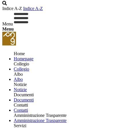
Indice A-Z
Indice A-Z
Menu
Menu
Home
Homepage
Collegio
Collegio
Albo
Albo
Notizie
Notizie
Documenti
Documenti
Contatti
Contatti
Amministrazione Trasparente
Amministrazione Trasparente
Servizi