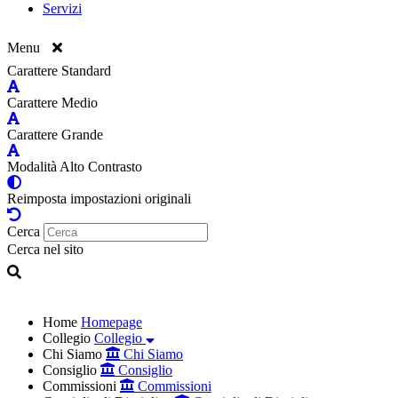
Servizi
Menu
Carattere Standard
Carattere Medio
Carattere Grande
Modalità Alto Contrasto
Reimposta impostazioni originali
Cerca
Cerca nel sito
Home
Homepage
Collegio
Collegio
Chi Siamo
Chi Siamo
Consiglio
Consiglio
Commissioni
Commissioni