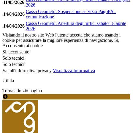
11/05/2026
2026
Cassa Geometri: Sospensione servizio PagoPA -
14/04/2026
comunicazione
Cassa Geometri: Apertura degli uffici sabato 18 aprile
14/04/2026
2026
Visitando il nostro sito Web l'utente accetta che stiamo usando i
cookie per assicurare la migliore esperienza di navigazione.
Si,
Acconsento ai cookie
Si, acconsento
Solo tecnici
Solo tecnici
Vai all'informativa privacy
Visualizza Informativa
Utilità
Torna a inizio pagina