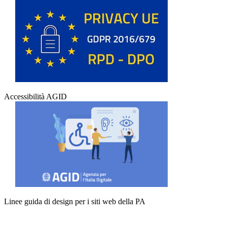
Accessibilità AGID
Linee guida di design per i siti web della PA