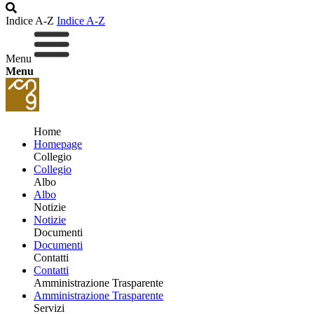
Indice A-Z
Indice A-Z
Menu
Menu
Home
Homepage
Collegio
Collegio
Albo
Albo
Notizie
Notizie
Documenti
Documenti
Contatti
Contatti
Amministrazione Trasparente
Amministrazione Trasparente
Servizi