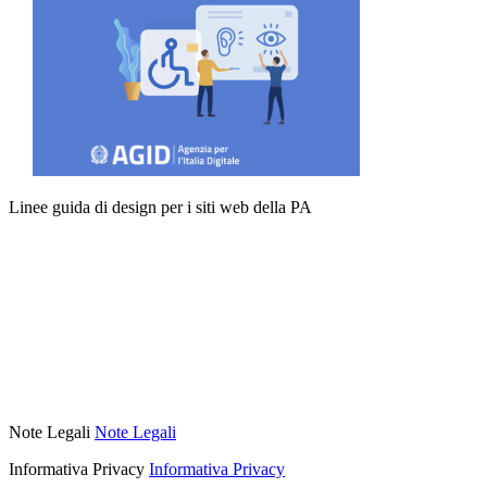
Linee guida di design per i siti web della PA
Note Legali
Note Legali
Informativa Privacy
Informativa Privacy