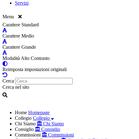
Servizi
Menu
Carattere Standard
Carattere Medio
Carattere Grande
Modalità Alto Contrasto
Reimposta impostazioni originali
Cerca
Cerca nel sito
Home
Homepage
Collegio
Collegio
Chi Siamo
Chi Siamo
Consiglio
Consiglio
Commissioni
Commissioni