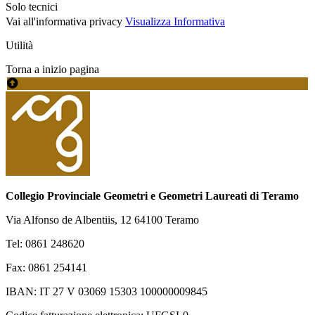
Solo tecnici
Vai all'informativa privacy
Visualizza Informativa
Utilità
Torna a inizio pagina
Collegio Provinciale Geometri e Geometri Laureati di Teramo
Via Alfonso de Albentiis, 12 64100 Teramo
Tel: 0861 248620
Fax: 0861 254141
IBAN: IT 27 V 03069 15303 100000009845