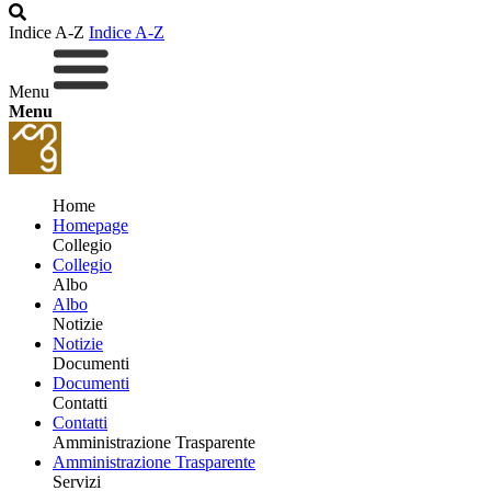
Indice A-Z
Indice A-Z
Menu
Menu
Home
Homepage
Collegio
Collegio
Albo
Albo
Notizie
Notizie
Documenti
Documenti
Contatti
Contatti
Amministrazione Trasparente
Amministrazione Trasparente
Servizi