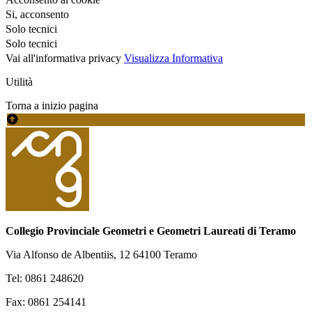
Si, acconsento
Solo tecnici
Solo tecnici
Vai all'informativa privacy
Visualizza Informativa
Utilità
Torna a inizio pagina
Collegio Provinciale Geometri e Geometri Laureati di Teramo
Via Alfonso de Albentiis, 12 64100 Teramo
Tel: 0861 248620
Fax: 0861 254141