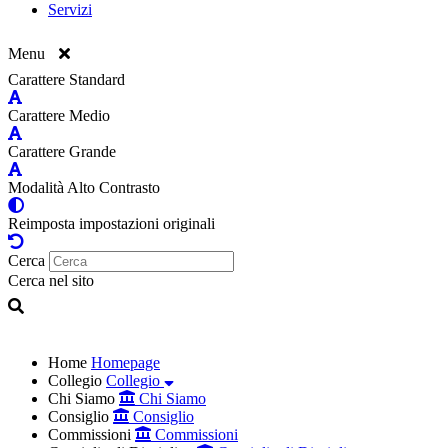
Servizi
Menu
Carattere Standard
Carattere Medio
Carattere Grande
Modalità Alto Contrasto
Reimposta impostazioni originali
Cerca
Cerca nel sito
Home
Homepage
Collegio
Collegio
Chi Siamo
Chi Siamo
Consiglio
Consiglio
Commissioni
Commissioni