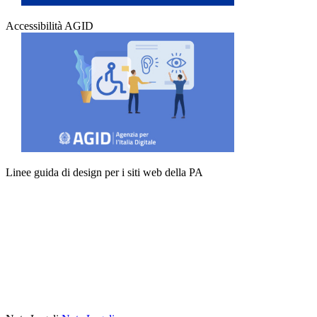
Accessibilità AGID
Linee guida di design per i siti web della PA