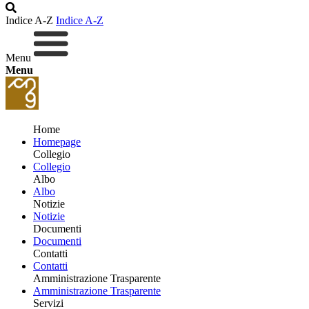
Indice A-Z
Indice A-Z
Menu
Menu
Home
Homepage
Collegio
Collegio
Albo
Albo
Notizie
Notizie
Documenti
Documenti
Contatti
Contatti
Amministrazione Trasparente
Amministrazione Trasparente
Servizi