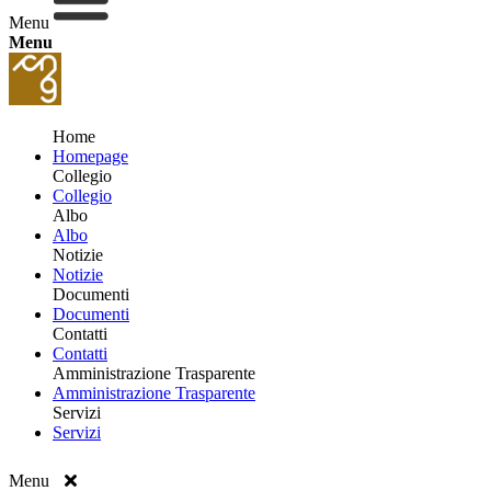
Menu
Menu
Home
Homepage
Collegio
Collegio
Albo
Albo
Notizie
Notizie
Documenti
Documenti
Contatti
Contatti
Amministrazione Trasparente
Amministrazione Trasparente
Servizi
Servizi
Menu