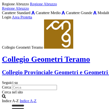
Regione Abruzzo
Regione Abruzzo
Regione Abruzzo
Carattere Standard
Carattere Medio
Carattere Grande
Modalit
Login
Area Protetta
Collegio Geometri Teramo
Collegio Geometri Teramo
Collegio Provinciale Geometri e Geometri
Seguici su
Cerca
Cerca nel sito
Indice A-Z
Indice A-Z