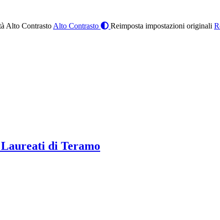
à Alto Contrasto
Alto Contrasto
Reimposta impostazioni originali
R
 Laureati di Teramo