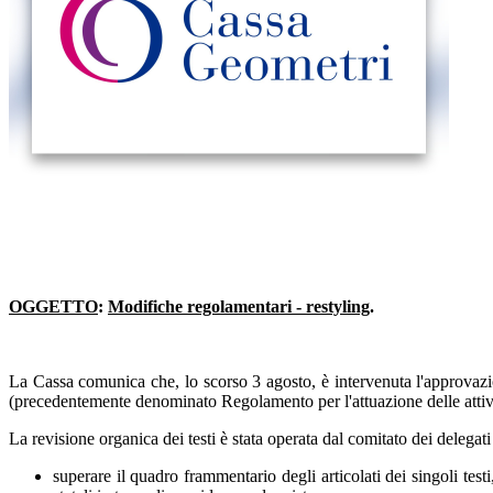
OGGETTO
:
Modifiche regolamentari - restyling
.
La Cassa comunica che, lo scorso 3 agosto, è intervenuta l'approvazi
(precedentemente denominato Regolamento per l'attuazione delle attività 
La revisione organica dei testi è stata operata dal comitato dei delegati
superare il quadro frammentario degli articolati dei singoli tes