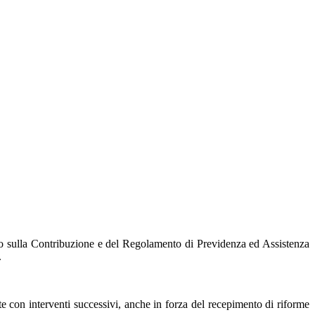
nto sulla Contribuzione e del Regolamento di Previdenza ed Assistenza
.
tte con interventi successivi, anche in forza del recepimento di riforme