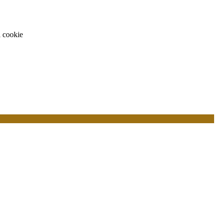
i cookie