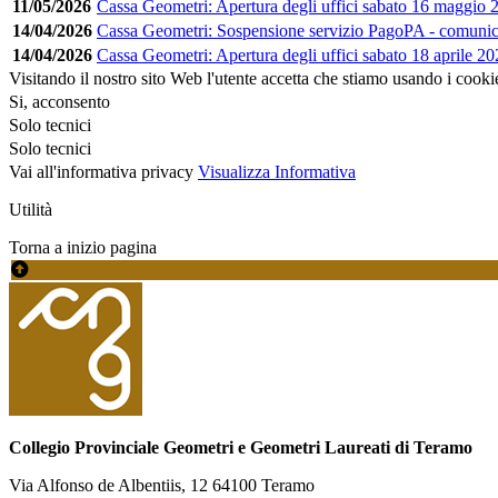
11/05/2026
Cassa Geometri: Apertura degli uffici sabato 16 maggio 
14/04/2026
Cassa Geometri: Sospensione servizio PagoPA - comuni
14/04/2026
Cassa Geometri: Apertura degli uffici sabato 18 aprile 2
Visitando il nostro sito Web l'utente accetta che stiamo usando i cooki
Si, acconsento
Solo tecnici
Solo tecnici
Vai all'informativa privacy
Visualizza Informativa
Utilità
Torna a inizio pagina
Collegio Provinciale Geometri e Geometri Laureati di Teramo
Via Alfonso de Albentiis, 12 64100 Teramo