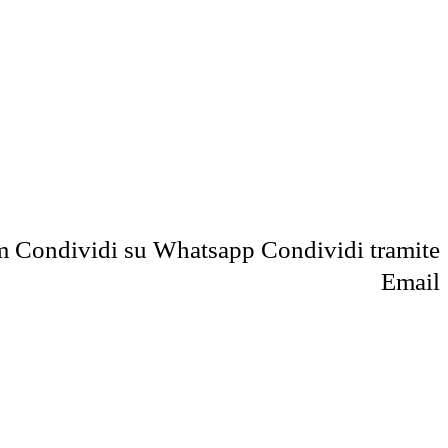
m
Condividi su Whatsapp
Condividi tramite
Email