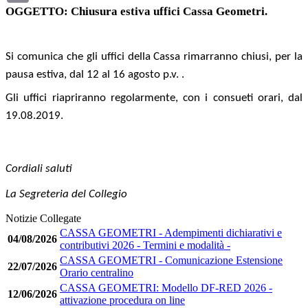
OGGETTO: Chiusura estiva uffici Cassa Geometri.
Si comunica che gli uffici della Cassa rimarranno chiusi, per la
pausa estiva, dal 12 al 16 agosto p.v. .
Gli uffici riapriranno regolarmente, con i consueti orari, dal
19.08.2019.
Cordiali saluti
La Segreteria del Collegio
Notizie Collegate
CASSA GEOMETRI - Adempimenti dichiarativi e
04/08/2026
contributivi 2026 - Termini e modalità -
CASSA GEOMETRI - Comunicazione Estensione
22/07/2026
Orario centralino
CASSA GEOMETRI: Modello DF-RED 2026 -
12/06/2026
attivazione procedura on line