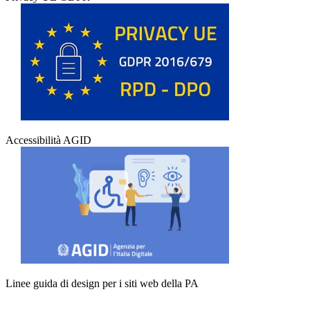
Accessibilità AGID
Linee guida di design per i siti web della PA