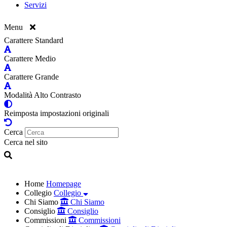
Servizi
Menu
Carattere Standard
Carattere Medio
Carattere Grande
Modalità Alto Contrasto
Reimposta impostazioni originali
Cerca
Cerca nel sito
Home
Homepage
Collegio
Collegio
Chi Siamo
Chi Siamo
Consiglio
Consiglio
Commissioni
Commissioni