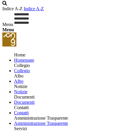
Indice A-Z
Indice A-Z
Menu
Menu
Home
Homepage
Collegio
Collegio
Albo
Albo
Notizie
Notizie
Documenti
Documenti
Contatti
Contatti
Amministrazione Trasparente
Amministrazione Trasparente
Servizi