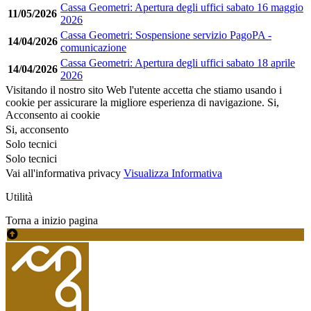
Cassa Geometri: Apertura degli uffici sabato 16 maggio
11/05/2026
2026
Cassa Geometri: Sospensione servizio PagoPA -
14/04/2026
comunicazione
Cassa Geometri: Apertura degli uffici sabato 18 aprile
14/04/2026
2026
Visitando il nostro sito Web l'utente accetta che stiamo usando i
cookie per assicurare la migliore esperienza di navigazione.
Si,
Acconsento ai cookie
Si, acconsento
Solo tecnici
Solo tecnici
Vai all'informativa privacy
Visualizza Informativa
Utilità
Torna a inizio pagina