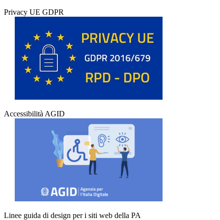
Privacy UE GDPR
Accessibilità AGID
Linee guida di design per i siti web della PA