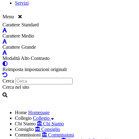
Servizi
Menu
Carattere Standard
Carattere Medio
Carattere Grande
Modalità Alto Contrasto
Reimposta impostazioni originali
Cerca
Cerca nel sito
Home
Homepage
Collegio
Collegio
Chi Siamo
Chi Siamo
Consiglio
Consiglio
Commissioni
Commissioni