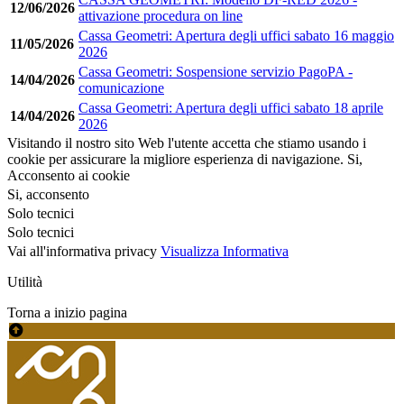
12/06/2026
attivazione procedura on line
Cassa Geometri: Apertura degli uffici sabato 16 maggio
11/05/2026
2026
Cassa Geometri: Sospensione servizio PagoPA -
14/04/2026
comunicazione
Cassa Geometri: Apertura degli uffici sabato 18 aprile
14/04/2026
2026
Visitando il nostro sito Web l'utente accetta che stiamo usando i
cookie per assicurare la migliore esperienza di navigazione.
Si,
Acconsento ai cookie
Si, acconsento
Solo tecnici
Solo tecnici
Vai all'informativa privacy
Visualizza Informativa
Utilità
Torna a inizio pagina