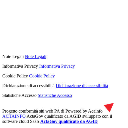
Note Legali
Note Legali
Informativa Privacy
Informativa Privacy
Cookie Policy
Cookie Policy
Dichiarazione di accessibilità
Dichiarazione di accessibilità
Statistiche Accesso
Statistiche Accesso
Progetto conformità siti web PA di
Powered by Acainfo
ACTAINFO
ActaGov qualificato da AGID
sviluppato con il
software cloud SaaS
ActaGov qualificato da AGID