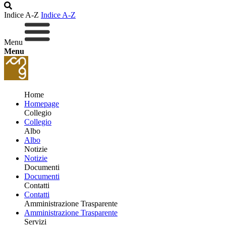
Indice A-Z
Indice A-Z
Menu
Menu
Home
Homepage
Collegio
Collegio
Albo
Albo
Notizie
Notizie
Documenti
Documenti
Contatti
Contatti
Amministrazione Trasparente
Amministrazione Trasparente
Servizi