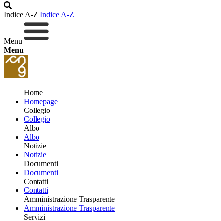
Indice A-Z
Indice A-Z
Menu
Menu
Home
Homepage
Collegio
Collegio
Albo
Albo
Notizie
Notizie
Documenti
Documenti
Contatti
Contatti
Amministrazione Trasparente
Amministrazione Trasparente
Servizi