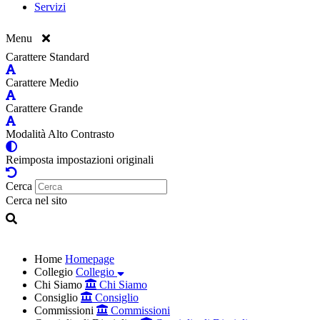
Servizi
Menu
Carattere Standard
Carattere Medio
Carattere Grande
Modalità Alto Contrasto
Reimposta impostazioni originali
Cerca
Cerca nel sito
Home
Homepage
Collegio
Collegio
Chi Siamo
Chi Siamo
Consiglio
Consiglio
Commissioni
Commissioni