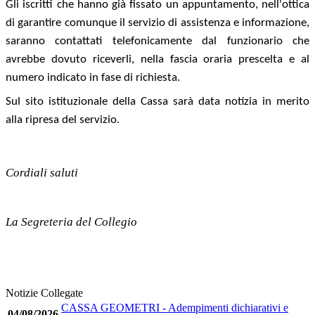
Gli iscritti che hanno già fissato un appuntamento, nell'ottica
di garantire comunque il servizio di assistenza e informazione,
saranno contattati telefonicamente dal funzionario che
avrebbe dovuto riceverli, nella fascia oraria prescelta e al
numero indicato in fase di richiesta.
Sul sito istituzionale della Cassa sarà data notizia in merito
alla ripresa del servizio.
Cordiali saluti
La Segreteria del Collegio
Notizie Collegate
CASSA GEOMETRI - Adempimenti dichiarativi e
04/08/2026