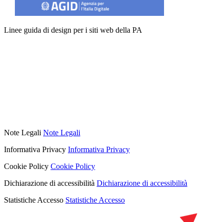
Linee guida di design per i siti web della PA
Note Legali
Note Legali
Informativa Privacy
Informativa Privacy
Cookie Policy
Cookie Policy
Dichiarazione di accessibilità
Dichiarazione di accessibilità
Statistiche Accesso
Statistiche Accesso