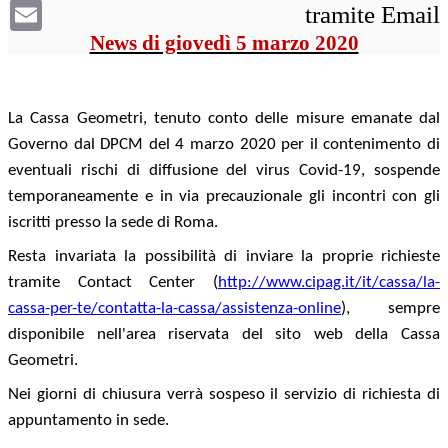
Email
tramite Email
News di giovedì 5 marzo 2020
La Cassa Geometri, tenuto conto delle misure emanate dal
Governo dal DPCM del 4 marzo 2020 per il contenimento di
eventuali rischi di diffusione del virus Covid-19, sospende
temporaneamente e in via precauzionale gli incontri con gli
iscritti presso la sede di Roma.
Resta invariata la possibilità di inviare la proprie richieste
tramite Contact Center (
http://www.cipag.it/it/cassa/la-
cassa-per-te/contatta-la-cassa/assistenza-online
)
, sempre
disponibile nell'area riservata del sito web della Cassa
Geometri.
Nei giorni di chiusura verrà sospeso il servizio di richiesta di
appuntamento in sede.