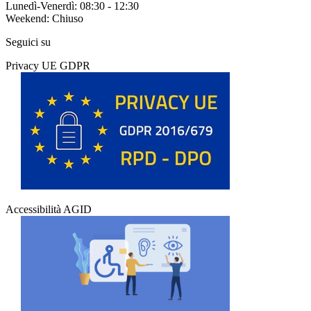
Lunedì-Venerdì: 08:30 - 12:30
Weekend: Chiuso
Seguici su
Privacy UE GDPR
Accessibilità AGID