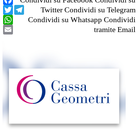
Twitter
Telegram
Twitter
Condividi su Telegram
WhatsApp
Condividi su Whatsapp
Condividi
Email
tramite Email