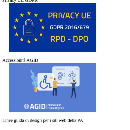
Privacy UE GDPR
Accessibilità AGID
Linee guida di design per i siti web della PA