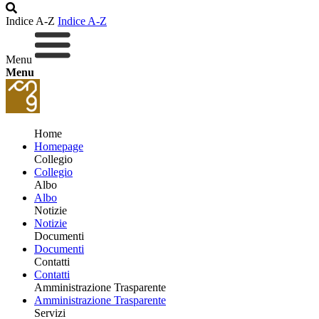
Indice A-Z
Indice A-Z
Menu
Menu
Home
Homepage
Collegio
Collegio
Albo
Albo
Notizie
Notizie
Documenti
Documenti
Contatti
Contatti
Amministrazione Trasparente
Amministrazione Trasparente
Servizi