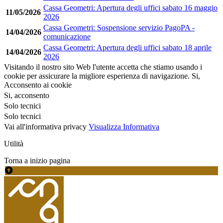
Cassa Geometri: Apertura degli uffici sabato 16 maggio
11/05/2026
2026
Cassa Geometri: Sospensione servizio PagoPA -
14/04/2026
comunicazione
Cassa Geometri: Apertura degli uffici sabato 18 aprile
14/04/2026
2026
Visitando il nostro sito Web l'utente accetta che stiamo usando i
cookie per assicurare la migliore esperienza di navigazione.
Si,
Acconsento ai cookie
Si, acconsento
Solo tecnici
Solo tecnici
Vai all'informativa privacy
Visualizza Informativa
Utilità
Torna a inizio pagina