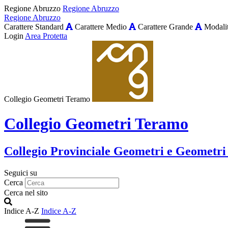
Regione Abruzzo
Regione Abruzzo
Regione Abruzzo
Carattere Standard
Carattere Medio
Carattere Grande
Modalit
Login
Area Protetta
Collegio Geometri Teramo
Collegio Geometri Teramo
Collegio Provinciale Geometri e Geometri
Seguici su
Cerca
Cerca nel sito
Indice A-Z
Indice A-Z