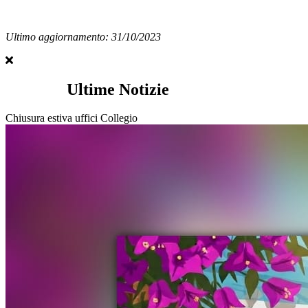
Ultimo aggiornamento: 31/10/2023
Ultime Notizie
Chiusura estiva uffici Collegio