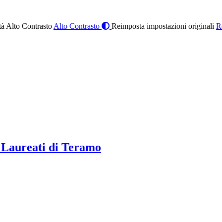
à Alto Contrasto
Alto Contrasto
Reimposta impostazioni originali
R
 Laureati di Teramo