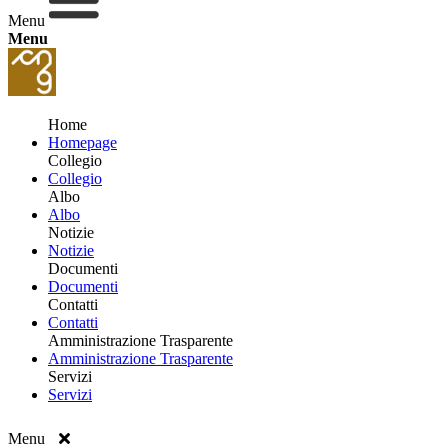
Menu
Menu
Home
Homepage
Collegio
Collegio
Albo
Albo
Notizie
Notizie
Documenti
Documenti
Contatti
Contatti
Amministrazione Trasparente
Amministrazione Trasparente
Servizi
Servizi
Menu