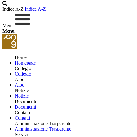
Indice A-Z
Indice A-Z
Menu
Menu
Home
Homepage
Collegio
Collegio
Albo
Albo
Notizie
Notizie
Documenti
Documenti
Contatti
Contatti
Amministrazione Trasparente
Amministrazione Trasparente
Servizi