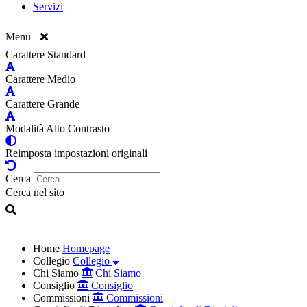
Servizi
Menu
Carattere Standard
Carattere Medio
Carattere Grande
Modalità Alto Contrasto
Reimposta impostazioni originali
Cerca
Cerca nel sito
Home
Homepage
Collegio
Collegio
Chi Siamo
Chi Siamo
Consiglio
Consiglio
Commissioni
Commissioni