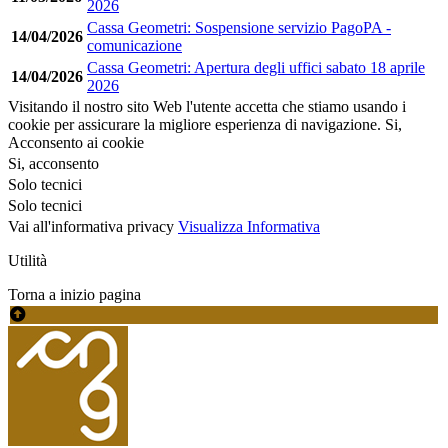
2026
Cassa Geometri: Sospensione servizio PagoPA -
14/04/2026
comunicazione
Cassa Geometri: Apertura degli uffici sabato 18 aprile
14/04/2026
2026
Visitando il nostro sito Web l'utente accetta che stiamo usando i
cookie per assicurare la migliore esperienza di navigazione.
Si,
Acconsento ai cookie
Si, acconsento
Solo tecnici
Solo tecnici
Vai all'informativa privacy
Visualizza Informativa
Utilità
Torna a inizio pagina