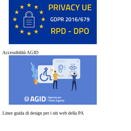
Accessibilità AGID
Linee guida di design per i siti web della PA