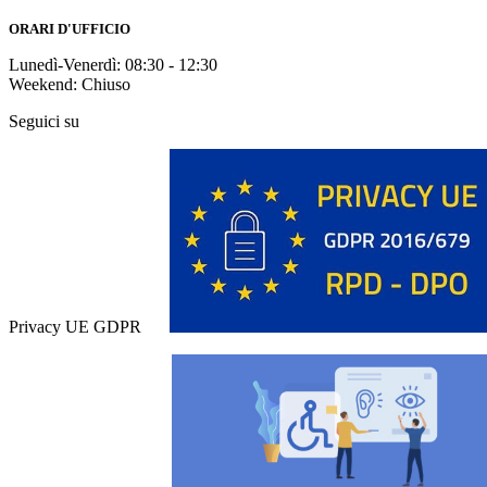
ORARI D'UFFICIO
Lunedì-Venerdì: 08:30 - 12:30
Weekend: Chiuso
Seguici su
Privacy UE GDPR