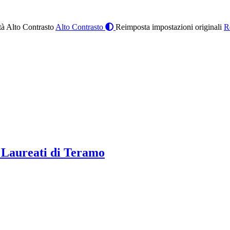
à Alto Contrasto
Alto Contrasto
Reimposta impostazioni originali
R
 Laureati di Teramo