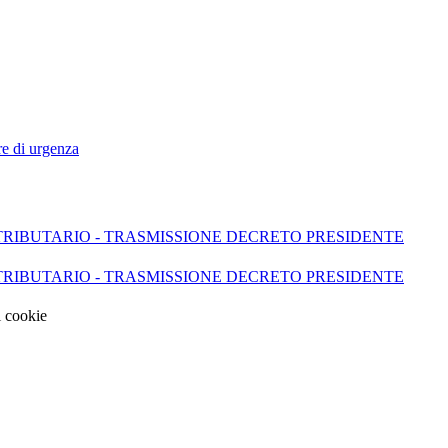
re di urgenza
O TRIBUTARIO - TRASMISSIONE DECRETO PRESIDENTE
O TRIBUTARIO - TRASMISSIONE DECRETO PRESIDENTE
i cookie