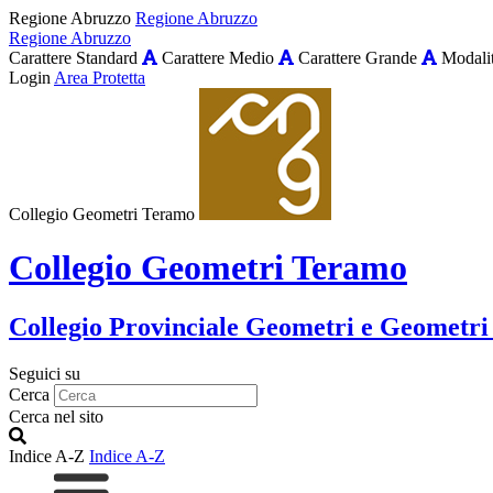
Regione Abruzzo
Regione Abruzzo
Regione Abruzzo
Carattere Standard
Carattere Medio
Carattere Grande
Modalit
Login
Area Protetta
Collegio Geometri Teramo
Collegio Geometri Teramo
Collegio Provinciale Geometri e Geometri
Seguici su
Cerca
Cerca nel sito
Indice A-Z
Indice A-Z