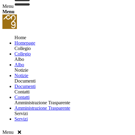
Menu
Menu
Home
Homepage
Collegio
Collegio
Albo
Albo
Notizie
Notizie
Documenti
Documenti
Contatti
Contatti
Amministrazione Trasparente
Amministrazione Trasparente
Servizi
Servizi
Menu