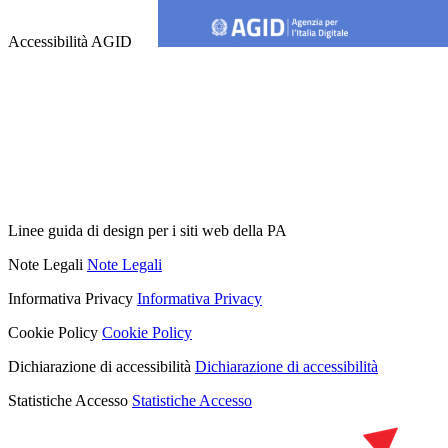
Accessibilità AGID
Linee guida di design per i siti web della PA
Note Legali
Note Legali
Informativa Privacy
Informativa Privacy
Cookie Policy
Cookie Policy
Dichiarazione di accessibilità
Dichiarazione di accessibilità
Statistiche Accesso
Statistiche Accesso