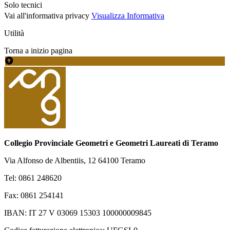
Solo tecnici
Vai all'informativa privacy
Visualizza Informativa
Utilità
Torna a inizio pagina
Collegio Provinciale Geometri e Geometri Laureati di Teramo
Via Alfonso de Albentiis, 12 64100 Teramo
Tel: 0861 248620
Fax: 0861 254141
IBAN: IT 27 V 03069 15303 100000009845