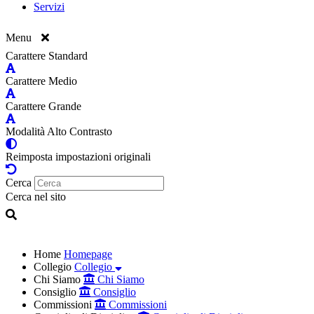
Servizi
Menu
Carattere Standard
Carattere Medio
Carattere Grande
Modalità Alto Contrasto
Reimposta impostazioni originali
Cerca
Cerca nel sito
Home
Homepage
Collegio
Collegio
Chi Siamo
Chi Siamo
Consiglio
Consiglio
Commissioni
Commissioni