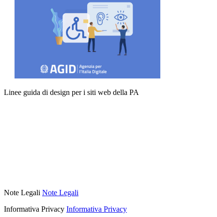
Linee guida di design per i siti web della PA
Note Legali
Note Legali
Informativa Privacy
Informativa Privacy