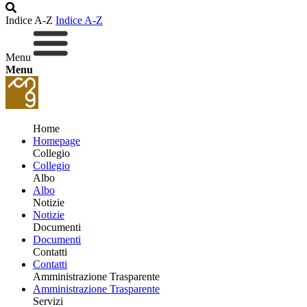
Indice A-Z
Indice A-Z
Menu
Menu
Home
Homepage
Collegio
Collegio
Albo
Albo
Notizie
Notizie
Documenti
Documenti
Contatti
Contatti
Amministrazione Trasparente
Amministrazione Trasparente
Servizi