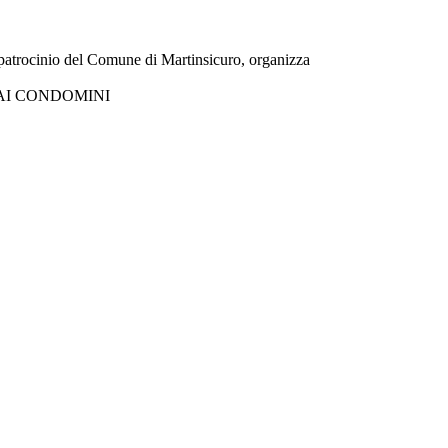
patrocinio del Comune di Martinsicuro, organizza
 AI CONDOMINI