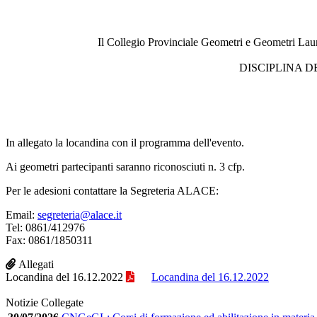
Il Collegio Provinciale Geometri e Geometri Lau
DISCIPLINA D
In allegato la locandina con il programma dell'evento.
Ai geometri partecipanti saranno riconosciuti n. 3 cfp.
Per le adesioni contattare la Segreteria ALACE:
Email:
segreteria@alace.it
Tel: 0861/412976
Fax: 0861/1850311
Allegati
Locandina del 16.12.2022
Locandina del 16.12.2022
Notizie Collegate