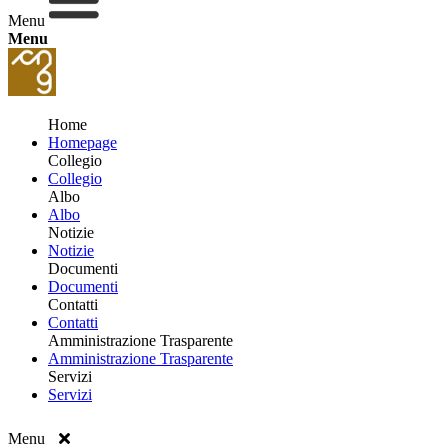
Menu
Menu
Home
Homepage
Collegio
Collegio
Albo
Albo
Notizie
Notizie
Documenti
Documenti
Contatti
Contatti
Amministrazione Trasparente
Amministrazione Trasparente
Servizi
Servizi
Menu