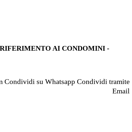
O RIFERIMENTO AI CONDOMINI -
m
Condividi su Whatsapp
Condividi tramite
Email