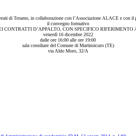
reati di Teramo, in collaborazione con l’Associazione ALACE e con il 
il convegno formativo
EI CONTRATTI D’APPALTO, CON SPECIFICO RIFERIMENTO
venerdì 16 dicembre 2022
dalle ore 16:00 alle ore 19:00
sala consiliare del Comune di Martinsicuro (TE)
via Aldo Moro, 32/A