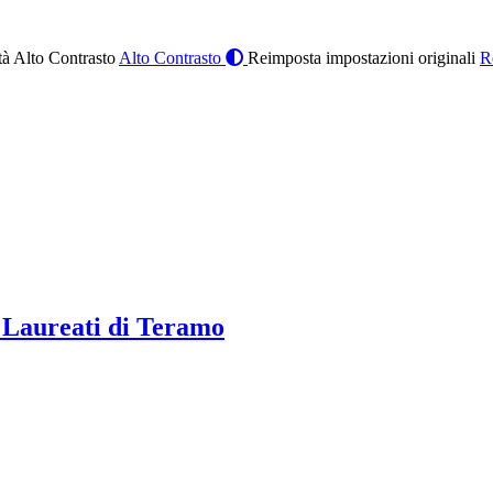
à Alto Contrasto
Alto Contrasto
Reimposta impostazioni originali
R
 Laureati di Teramo