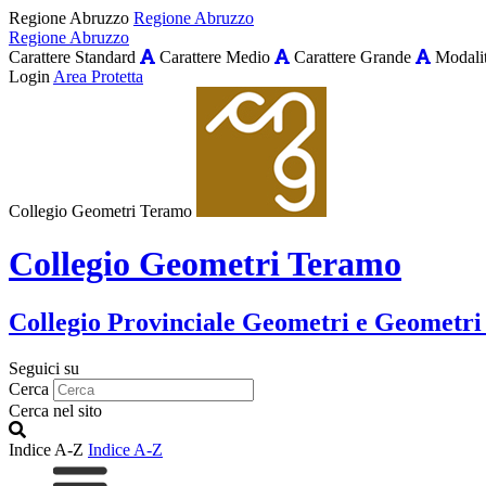
Regione Abruzzo
Regione Abruzzo
Regione Abruzzo
Carattere Standard
Carattere Medio
Carattere Grande
Modalit
Login
Area Protetta
Collegio Geometri Teramo
Collegio Geometri Teramo
Collegio Provinciale Geometri e Geometri
Seguici su
Cerca
Cerca nel sito
Indice A-Z
Indice A-Z