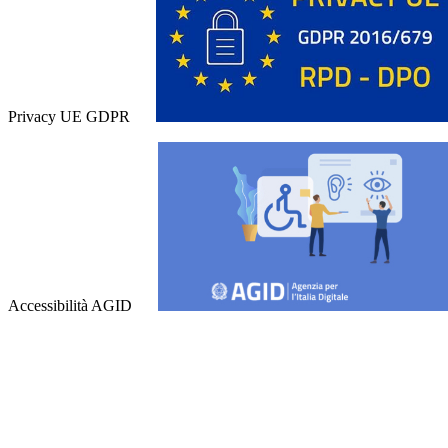
Privacy UE GDPR
Accessibilità AGID