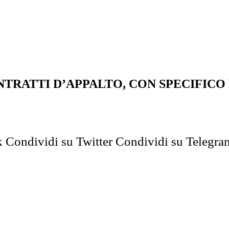
ONTRATTI D’APPALTO, CON SPECIFIC
k
Condividi su Twitter
Condividi su Telegra