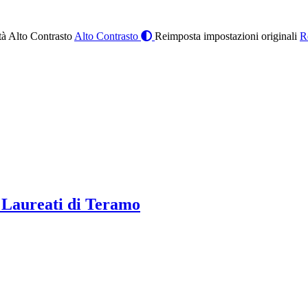
à Alto Contrasto
Alto Contrasto
Reimposta impostazioni originali
R
 Laureati di Teramo