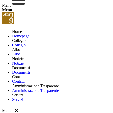
Menu
Menu
Home
Homepage
Collegio
Collegio
Albo
Albo
Notizie
Notizie
Documenti
Documenti
Contatti
Contatti
Amministrazione Trasparente
Amministrazione Trasparente
Servizi
Servizi
Menu