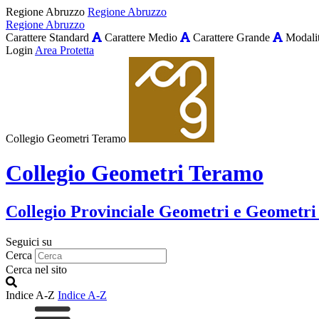
Regione Abruzzo
Regione Abruzzo
Regione Abruzzo
Carattere Standard
Carattere Medio
Carattere Grande
Modalit
Login
Area Protetta
Collegio Geometri Teramo
Collegio Geometri Teramo
Collegio Provinciale Geometri e Geometri
Seguici su
Cerca
Cerca nel sito
Indice A-Z
Indice A-Z