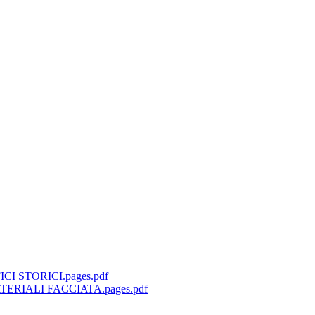
I STORICI.pages.pdf
TERIALI FACCIATA.pages.pdf