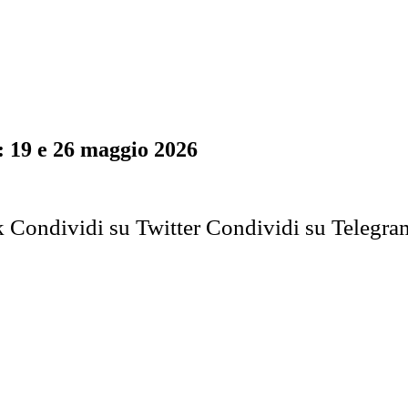
: 19 e 26 maggio 2026
k
Condividi su Twitter
Condividi su Telegra