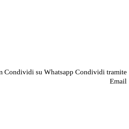
m
Condividi su Whatsapp
Condividi tramite
Email