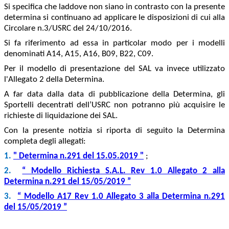
Si specifica che laddove non siano in contrasto con la presente
determina si continuano ad applicare le disposizioni di cui alla
Circolare n.3/USRC del 24/10/2016.
Si fa riferimento ad essa in particolar modo per i modelli
denominati A14, A15, A16, B09, B22, C09.
Per il modello di presentazione del SAL va invece utilizzato
l'Allegato 2 della Determina.
A far data dalla data di pubblicazione della Determina, gli
Sportelli decentrati dell’USRC non potranno più acquisire le
richieste di liquidazione dei SAL.
Con la presente notizia si riporta di seguito la Determina
completa degli allegati:
1.
" Determina n.291 del 15.05.2019 "
;
2.
“ Modello Richiesta S.A.L. Rev 1.0 Allegato 2 alla
Determina n.291 del 15/05/2019 ”
3.
“ Modello A17 Rev 1.0 Allegato 3 alla Determina n.291
del 15/05/2019 ”