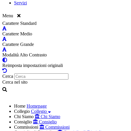
Servizi
Menu
Carattere Standard
Carattere Medio
Carattere Grande
Modalità Alto Contrasto
Reimposta impostazioni originali
Cerca
Cerca nel sito
Home
Homepage
Collegio
Collegio
Chi Siamo
Chi Siamo
Consiglio
Consiglio
Commissioni
Commissioni