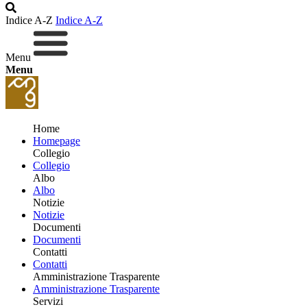
Indice A-Z
Indice A-Z
Menu
Menu
Home
Homepage
Collegio
Collegio
Albo
Albo
Notizie
Notizie
Documenti
Documenti
Contatti
Contatti
Amministrazione Trasparente
Amministrazione Trasparente
Servizi