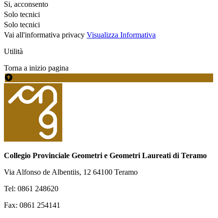
Si, acconsento
Solo tecnici
Solo tecnici
Vai all'informativa privacy
Visualizza Informativa
Utilità
Torna a inizio pagina
Collegio Provinciale Geometri e Geometri Laureati di Teramo
Via Alfonso de Albentiis, 12 64100 Teramo
Tel: 0861 248620
Fax: 0861 254141