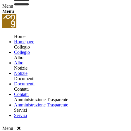
Menu
Menu
Home
Homepage
Collegio
Collegio
Albo
Albo
Notizie
Notizie
Documenti
Documenti
Contatti
Contatti
Amministrazione Trasparente
Amministrazione Trasparente
Servizi
Servizi
Menu