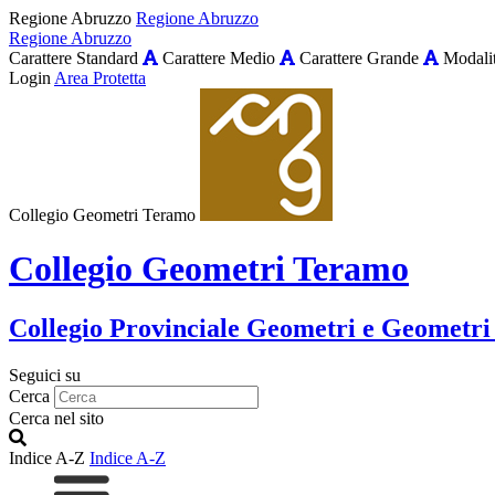
Regione Abruzzo
Regione Abruzzo
Regione Abruzzo
Carattere Standard
Carattere Medio
Carattere Grande
Modalit
Login
Area Protetta
Collegio Geometri Teramo
Collegio Geometri Teramo
Collegio Provinciale Geometri e Geometri
Seguici su
Cerca
Cerca nel sito
Indice A-Z
Indice A-Z