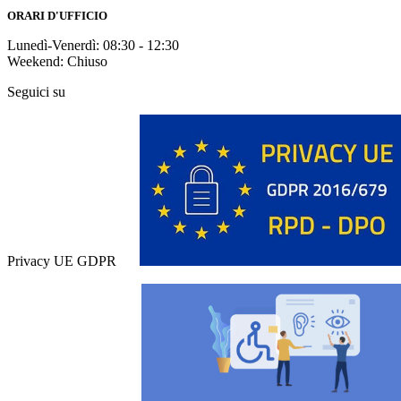
ORARI D'UFFICIO
Lunedì-Venerdì: 08:30 - 12:30
Weekend: Chiuso
Seguici su
Privacy UE GDPR