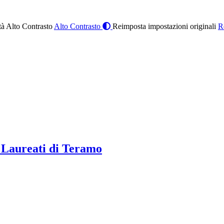
à Alto Contrasto
Alto Contrasto
Reimposta impostazioni originali
R
 Laureati di Teramo