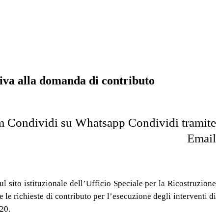
tiva alla domanda di contributo
m
Condividi su Whatsapp
Condividi tramite
Email
ul sito istituzionale dell’Ufficio Speciale per la Ricostruzione
le richieste di contributo per l’esecuzione degli interventi di
20.