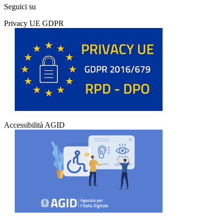
Seguici su
Privacy UE GDPR
Accessibilità AGID