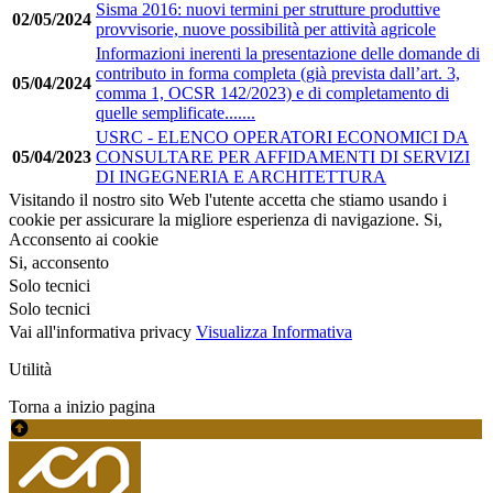
Sisma 2016: nuovi termini per strutture produttive
02/05/2024
provvisorie, nuove possibilità per attività agricole
Informazioni inerenti la presentazione delle domande di
contributo in forma completa (già prevista dall’art. 3,
05/04/2024
comma 1, OCSR 142/2023) e di completamento di
quelle semplificate.......
USRC - ELENCO OPERATORI ECONOMICI DA
05/04/2023
CONSULTARE PER AFFIDAMENTI DI SERVIZI
DI INGEGNERIA E ARCHITETTURA
Visitando il nostro sito Web l'utente accetta che stiamo usando i
cookie per assicurare la migliore esperienza di navigazione.
Si,
Acconsento ai cookie
Si, acconsento
Solo tecnici
Solo tecnici
Vai all'informativa privacy
Visualizza Informativa
Utilità
Torna a inizio pagina