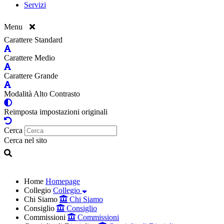
Servizi
Menu
Carattere Standard
Carattere Medio
Carattere Grande
Modalità Alto Contrasto
Reimposta impostazioni originali
Cerca
Cerca nel sito
Home
Homepage
Collegio
Collegio
Chi Siamo
Chi Siamo
Consiglio
Consiglio
Commissioni
Commissioni