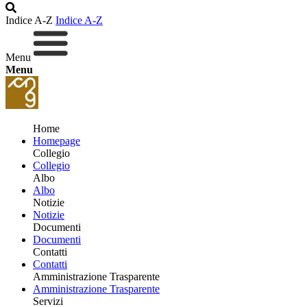
Indice A-Z
Indice A-Z
Menu
Menu
Home
Homepage
Collegio
Collegio
Albo
Albo
Notizie
Notizie
Documenti
Documenti
Contatti
Contatti
Amministrazione Trasparente
Amministrazione Trasparente
Servizi