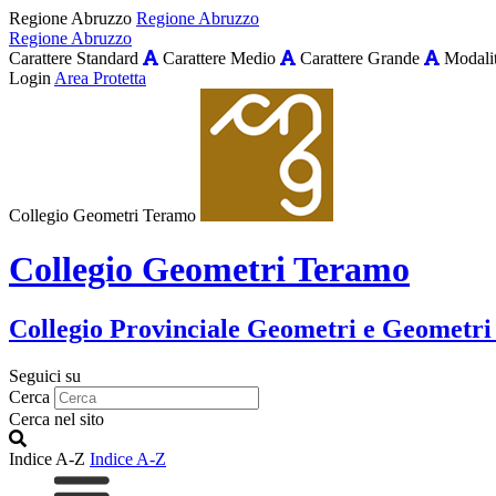
Regione Abruzzo
Regione Abruzzo
Regione Abruzzo
Carattere Standard
Carattere Medio
Carattere Grande
Modalit
Login
Area Protetta
Collegio Geometri Teramo
Collegio Geometri Teramo
Collegio Provinciale Geometri e Geometri
Seguici su
Cerca
Cerca nel sito
Indice A-Z
Indice A-Z