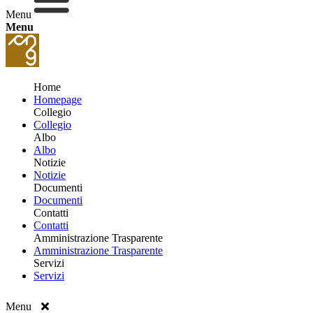
Menu
Menu
Home
Homepage
Collegio
Collegio
Albo
Albo
Notizie
Notizie
Documenti
Documenti
Contatti
Contatti
Amministrazione Trasparente
Amministrazione Trasparente
Servizi
Servizi
Menu