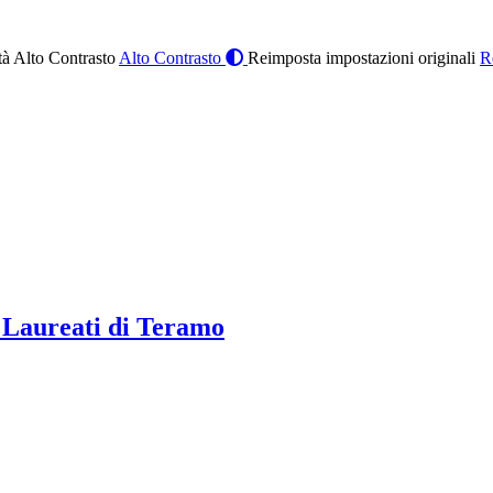
à Alto Contrasto
Alto Contrasto
Reimposta impostazioni originali
R
 Laureati di Teramo