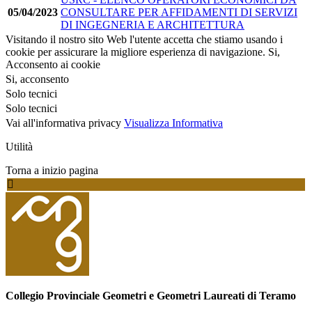
05/04/2023
CONSULTARE PER AFFIDAMENTI DI SERVIZI
DI INGEGNERIA E ARCHITETTURA
Visitando il nostro sito Web l'utente accetta che stiamo usando i
cookie per assicurare la migliore esperienza di navigazione.
Si,
Acconsento ai cookie
Si, acconsento
Solo tecnici
Solo tecnici
Vai all'informativa privacy
Visualizza Informativa
Utilità
Torna a inizio pagina
Collegio Provinciale Geometri e Geometri Laureati di Teramo