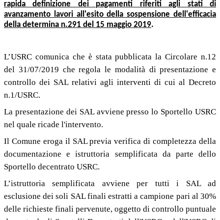
rapida definizione dei pagamenti riferiti agli stati di
avanzamento lavori all'esito della sospensione dell'efficacia
della determina n.291 del 15 maggio 2019
.
L’USRC comunica che è stata pubblicata la Circolare n.12
del 31/07/2019 che regola le modalità di presentazione e
controllo dei SAL relativi agli interventi di cui al Decreto
n.1/USRC.
La presentazione dei SAL avviene presso lo Sportello USRC
nel quale ricade l'intervento.
Il Comune eroga il SAL previa verifica di completezza della
documentazione e istruttoria semplificata da parte dello
Sportello decentrato USRC.
L’istruttoria semplificata avviene per tutti i SAL ad
esclusione dei soli SAL finali estratti a campione pari al 30%
delle richieste finali pervenute, oggetto di controllo puntuale