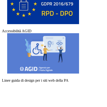
Accessibilità AGID
Linee guida di design per i siti web della PA