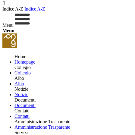
Indice A-Z
Indice A-Z
Menu
Menu
Home
Homepage
Collegio
Collegio
Albo
Albo
Notizie
Notizie
Documenti
Documenti
Contatti
Contatti
Amministrazione Trasparente
Amministrazione Trasparente
Servizi