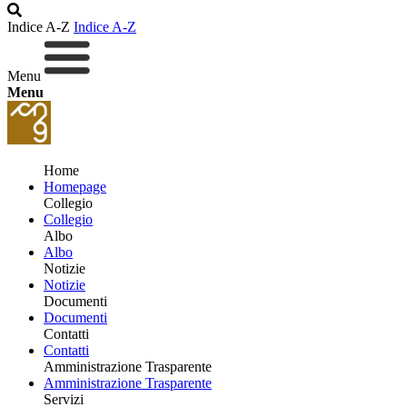
Indice A-Z
Indice A-Z
Menu
Menu
Home
Homepage
Collegio
Collegio
Albo
Albo
Notizie
Notizie
Documenti
Documenti
Contatti
Contatti
Amministrazione Trasparente
Amministrazione Trasparente
Servizi