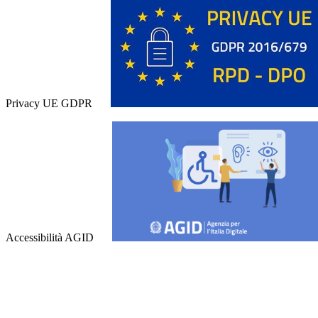
Privacy UE GDPR
Accessibilità AGID