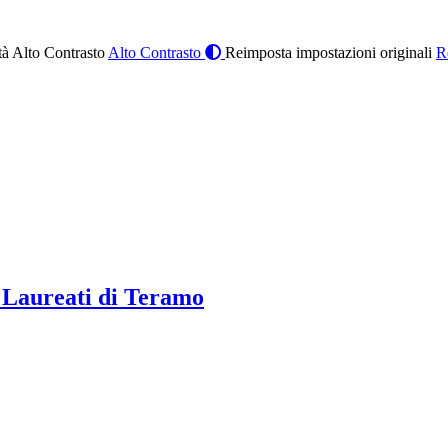
à Alto Contrasto
Alto Contrasto
Reimposta impostazioni originali
R
 Laureati di Teramo