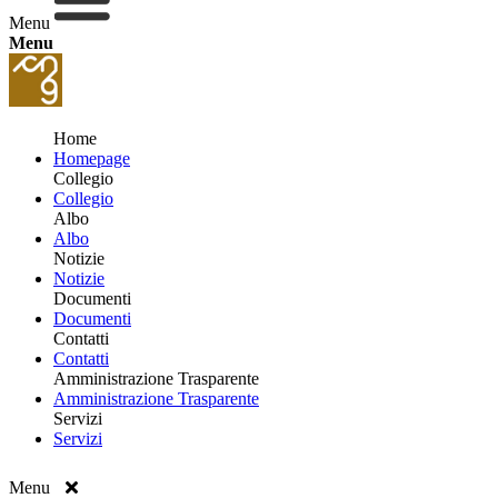
Menu
Menu
Home
Homepage
Collegio
Collegio
Albo
Albo
Notizie
Notizie
Documenti
Documenti
Contatti
Contatti
Amministrazione Trasparente
Amministrazione Trasparente
Servizi
Servizi
Menu