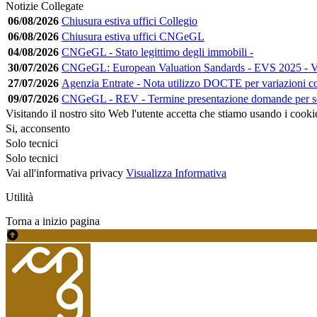
Notizie Collegate
06/08/2026
Chiusura estiva uffici Collegio
06/08/2026
Chiusura estiva uffici CNGeGL
04/08/2026
CNGeGL - Stato legittimo degli immobili -
30/07/2026
CNGeGL: European Valuation Sandards - EVS 2025 - Ver
27/07/2026
Agenzia Entrate - Nota utilizzo DOCTE per variazioni co
09/07/2026
CNGeGL - REV - Termine presentazione domande per s
Visitando il nostro sito Web l'utente accetta che stiamo usando i cooki
Si, acconsento
Solo tecnici
Solo tecnici
Vai all'informativa privacy
Visualizza Informativa
Utilità
Torna a inizio pagina