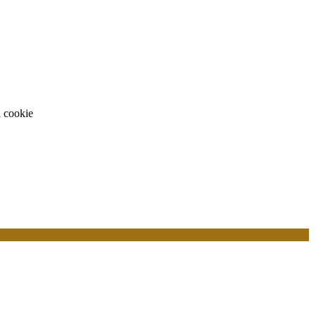
i cookie