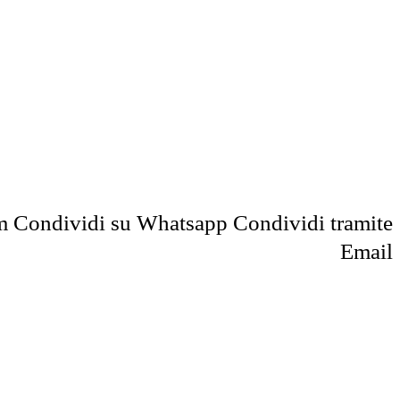
m
Condividi su Whatsapp
Condividi tramite
Email