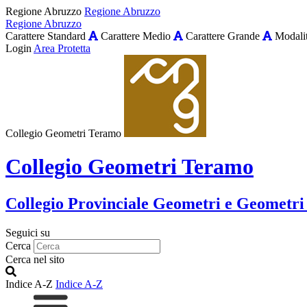
Regione Abruzzo
Regione Abruzzo
Regione Abruzzo
Carattere Standard
Carattere Medio
Carattere Grande
Modalit
Login
Area Protetta
Collegio Geometri Teramo
Collegio Geometri Teramo
Collegio Provinciale Geometri e Geometri
Seguici su
Cerca
Cerca nel sito
Indice A-Z
Indice A-Z