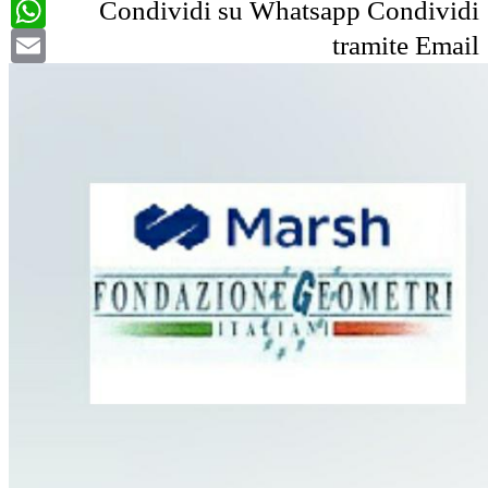
WhatsApp
Condividi su Whatsapp
Condividi
Email
tramite Email