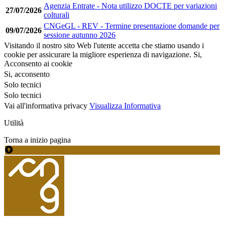
Agenzia Entrate - Nota utilizzo DOCTE per variazioni
27/07/2026
colturali
CNGeGL - REV - Termine presentazione domande per
09/07/2026
sessione autunno 2026
Visitando il nostro sito Web l'utente accetta che stiamo usando i
cookie per assicurare la migliore esperienza di navigazione.
Si,
Acconsento ai cookie
Si, acconsento
Solo tecnici
Solo tecnici
Vai all'informativa privacy
Visualizza Informativa
Utilità
Torna a inizio pagina