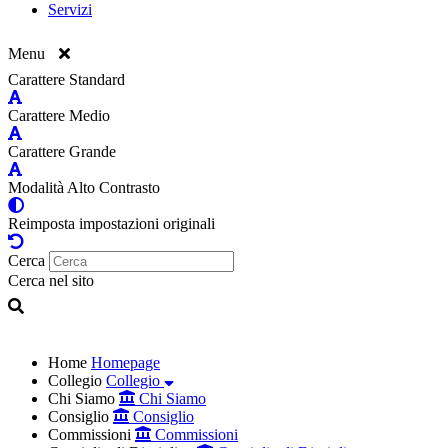
Servizi
Menu
Carattere Standard
Carattere Medio
Carattere Grande
Modalità Alto Contrasto
Reimposta impostazioni originali
Cerca
Cerca nel sito
Home
Homepage
Collegio
Collegio
Chi Siamo
Chi Siamo
Consiglio
Consiglio
Commissioni
Commissioni