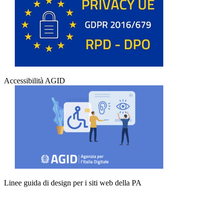
Accessibilità AGID
Linee guida di design per i siti web della PA