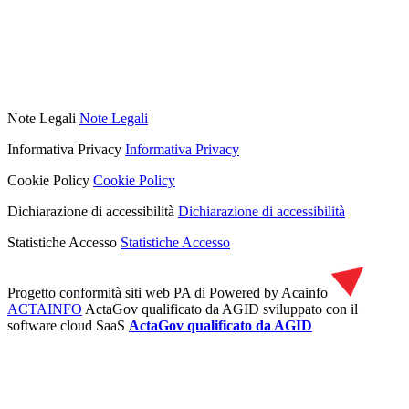
Note Legali
Note Legali
Informativa Privacy
Informativa Privacy
Cookie Policy
Cookie Policy
Dichiarazione di accessibilità
Dichiarazione di accessibilità
Statistiche Accesso
Statistiche Accesso
Progetto conformità siti web PA di
Powered by Acainfo
ACTAINFO
ActaGov qualificato da AGID
sviluppato con il
software cloud SaaS
ActaGov qualificato da AGID