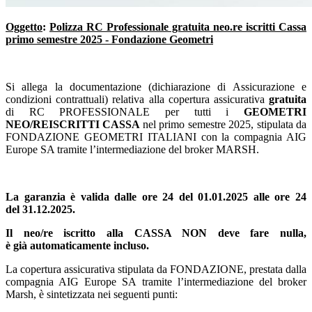
Oggetto
:
Polizza RC Professionale gratuita neo.re iscritti Cassa
primo semestre 2025 - Fondazione Geometri
Si allega la documentazione (dichiarazione di Assicurazione e
condizioni contrattuali) relativa alla copertura assicurativa
gratuita
di RC PROFESSIONALE per tutti i
GEOMETRI
NEO/REISCRITTI CASSA
nel primo semestre 2025, stipulata da
FONDAZIONE GEOMETRI ITALIANI con la compagnia AIG
Europe SA tramite l’intermediazione del broker MARSH.
La garanzia è valida dalle ore 24 del 01.01.2025 alle ore 24
del 31.12.2025.
Il neo/re iscritto alla CASSA NON deve fare nulla,
è già automaticamente incluso.
La copertura assicurativa stipulata da FONDAZIONE, prestata dalla
compagnia AIG Europe SA tramite l’intermediazione del broker
Marsh, è sintetizzata nei seguenti punti: