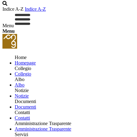
Indice A-Z
Indice A-Z
Menu
Menu
Home
Homepage
Collegio
Collegio
Albo
Albo
Notizie
Notizie
Documenti
Documenti
Contatti
Contatti
Amministrazione Trasparente
Amministrazione Trasparente
Servizi