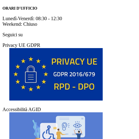
ORARI D'UFFICIO
Lunedì-Venerdì: 08:30 - 12:30
Weekend: Chiuso
Seguici su
Privacy UE GDPR
Accessibilità AGID