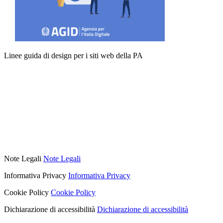
Linee guida di design per i siti web della PA
Note Legali
Note Legali
Informativa Privacy
Informativa Privacy
Cookie Policy
Cookie Policy
Dichiarazione di accessibilità
Dichiarazione di accessibilità