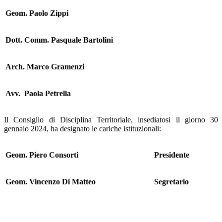
Geom. Paolo Zippi
Dott. Comm. Pasquale Bartolini
Arch. Marco Gramenzi
Avv. Paola Petrella
Il Consiglio di Disciplina Territoriale, insediatosi il giorno 30
gennaio 2024, ha designato le cariche istituzionali:
Geom. Piero Consorti
Presidente
Geom. Vincenzo Di Matteo
Segretario