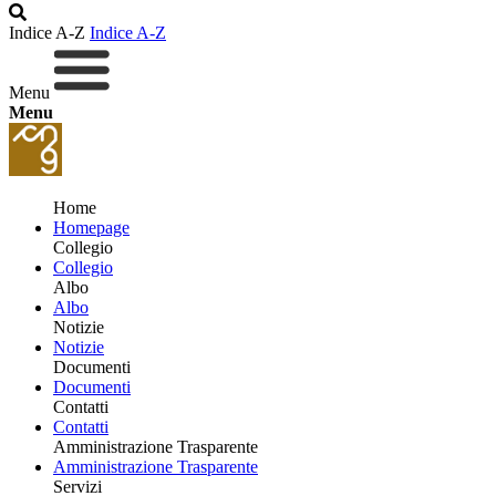
Indice A-Z
Indice A-Z
Menu
Menu
Home
Homepage
Collegio
Collegio
Albo
Albo
Notizie
Notizie
Documenti
Documenti
Contatti
Contatti
Amministrazione Trasparente
Amministrazione Trasparente
Servizi