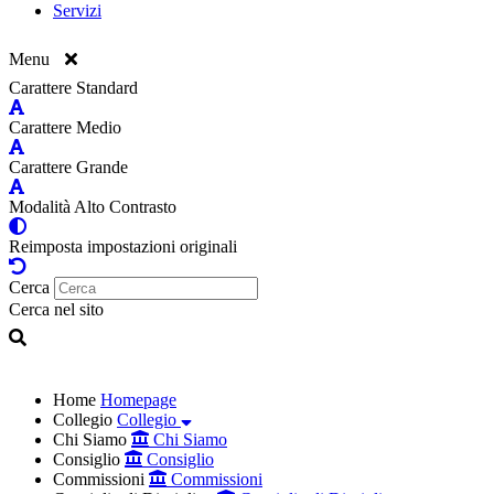
Servizi
Menu
Carattere Standard
Carattere Medio
Carattere Grande
Modalità Alto Contrasto
Reimposta impostazioni originali
Cerca
Cerca nel sito
Home
Homepage
Collegio
Collegio
Chi Siamo
Chi Siamo
Consiglio
Consiglio
Commissioni
Commissioni