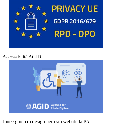
Accessibilità AGID
Linee guida di design per i siti web della PA