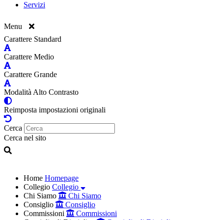
Servizi
Menu
Carattere Standard
Carattere Medio
Carattere Grande
Modalità Alto Contrasto
Reimposta impostazioni originali
Cerca
Cerca nel sito
Home
Homepage
Collegio
Collegio
Chi Siamo
Chi Siamo
Consiglio
Consiglio
Commissioni
Commissioni