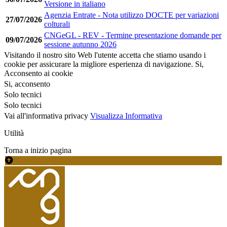
Versione in italiano
Agenzia Entrate - Nota utilizzo DOCTE per variazioni
27/07/2026
colturali
CNGeGL - REV - Termine presentazione domande per
09/07/2026
sessione autunno 2026
Visitando il nostro sito Web l'utente accetta che stiamo usando i
cookie per assicurare la migliore esperienza di navigazione.
Si,
Acconsento ai cookie
Si, acconsento
Solo tecnici
Solo tecnici
Vai all'informativa privacy
Visualizza Informativa
Utilità
Torna a inizio pagina