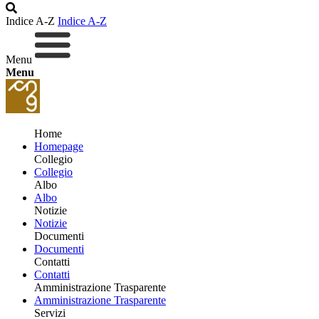
Indice A-Z
Indice A-Z
Menu
Menu
Home
Homepage
Collegio
Collegio
Albo
Albo
Notizie
Notizie
Documenti
Documenti
Contatti
Contatti
Amministrazione Trasparente
Amministrazione Trasparente
Servizi