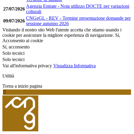
Agenzia Entrate - Nota utilizzo DOCTE per variazioni
27/07/2026
colturali
CNGeGL - REV - Termine presentazione domande per
09/07/2026
sessione autunno 2026
Visitando il nostro sito Web l'utente accetta che stiamo usando i
cookie per assicurare la migliore esperienza di navigazione.
Si,
Acconsento ai cookie
Si, acconsento
Solo tecnici
Solo tecnici
Vai all'informativa privacy
Visualizza Informativa
Utilità
Torna a inizio pagina