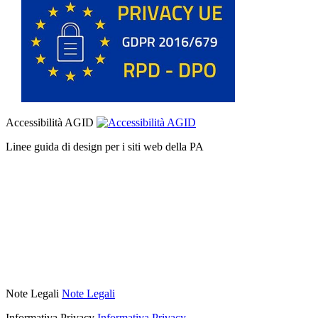
Accessibilità AGID
Linee guida di design per i siti web della PA
Note Legali
Note Legali
Informativa Privacy
Informativa Privacy