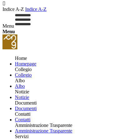
Indice A-Z
Indice A-Z
Menu
Menu
Home
Homepage
Collegio
Collegio
Albo
Albo
Notizie
Notizie
Documenti
Documenti
Contatti
Contatti
Amministrazione Trasparente
Amministrazione Trasparente
Servizi