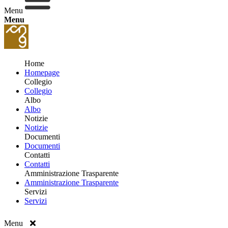
Menu
Menu
Home
Homepage
Collegio
Collegio
Albo
Albo
Notizie
Notizie
Documenti
Documenti
Contatti
Contatti
Amministrazione Trasparente
Amministrazione Trasparente
Servizi
Servizi
Menu