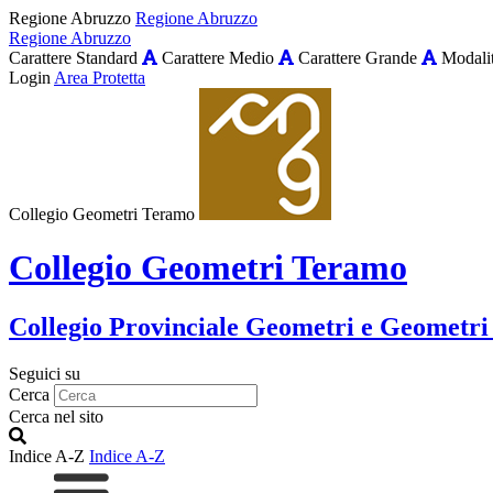
Regione Abruzzo
Regione Abruzzo
Regione Abruzzo
Carattere Standard
Carattere Medio
Carattere Grande
Modalit
Login
Area Protetta
Collegio Geometri Teramo
Collegio Geometri Teramo
Collegio Provinciale Geometri e Geometri
Seguici su
Cerca
Cerca nel sito
Indice A-Z
Indice A-Z