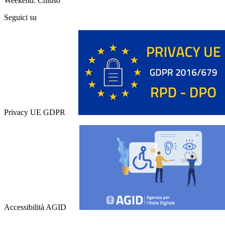
Weekend: Chiuso
Seguici su
Privacy UE GDPR
Accessibilità AGID