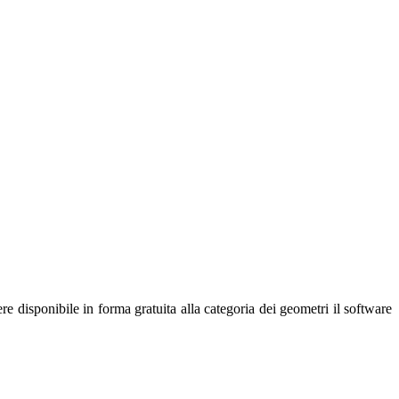
e disponibile in forma gratuita alla categoria dei geometri il software