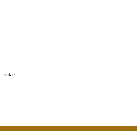
i cookie