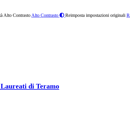
à Alto Contrasto
Alto Contrasto
Reimposta impostazioni originali
R
 Laureati di Teramo