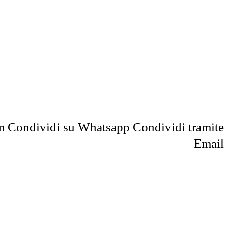
m
Condividi su Whatsapp
Condividi tramite
Email