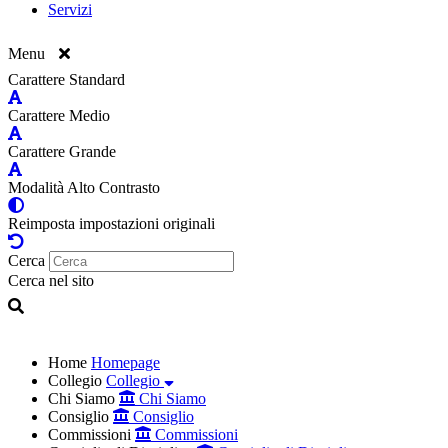
Servizi
Menu
Carattere Standard
Carattere Medio
Carattere Grande
Modalità Alto Contrasto
Reimposta impostazioni originali
Cerca
Cerca nel sito
Home
Homepage
Collegio
Collegio
Chi Siamo
Chi Siamo
Consiglio
Consiglio
Commissioni
Commissioni