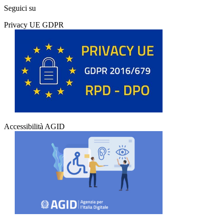
Seguici su
Privacy UE GDPR
Accessibilità AGID