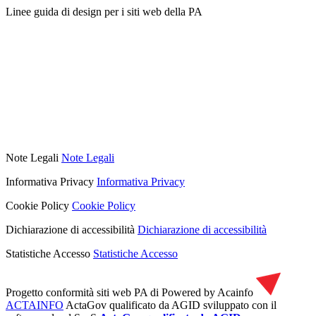
Linee guida di design per i siti web della PA
Note Legali
Note Legali
Informativa Privacy
Informativa Privacy
Cookie Policy
Cookie Policy
Dichiarazione di accessibilità
Dichiarazione di accessibilità
Statistiche Accesso
Statistiche Accesso
Progetto conformità siti web PA di
Powered by Acainfo
ACTAINFO
ActaGov qualificato da AGID
sviluppato con il