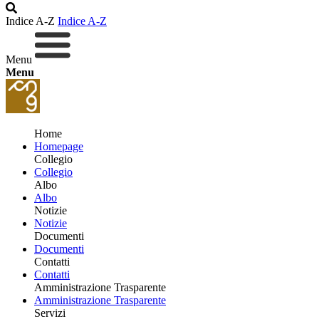
Indice A-Z
Indice A-Z
Menu
Menu
Home
Homepage
Collegio
Collegio
Albo
Albo
Notizie
Notizie
Documenti
Documenti
Contatti
Contatti
Amministrazione Trasparente
Amministrazione Trasparente
Servizi