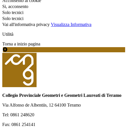
Acconsento ai cookie
Si, acconsento
Solo tecnici
Solo tecnici
Vai all'informativa privacy
Visualizza Informativa
Utilità
Torna a inizio pagina
Collegio Provinciale Geometri e Geometri Laureati di Teramo
Via Alfonso de Albentiis, 12 64100 Teramo
Tel: 0861 248620
Fax: 0861 254141