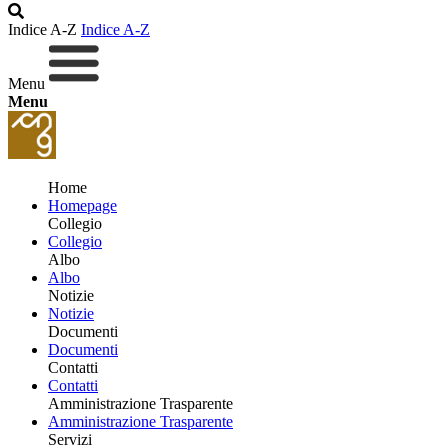
Indice A-Z
Indice A-Z
Menu
Menu
Home
Homepage
Collegio
Collegio
Albo
Albo
Notizie
Notizie
Documenti
Documenti
Contatti
Contatti
Amministrazione Trasparente
Amministrazione Trasparente
Servizi