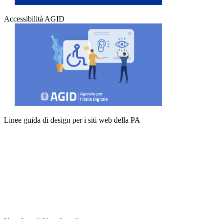
Accessibilità AGID
Linee guida di design per i siti web della PA