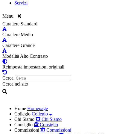
Servizi
Menu
Carattere Standard
Carattere Medio
Carattere Grande
Modalità Alto Contrasto
Reimposta impostazioni originali
Cerca
Cerca nel sito
Home
Homepage
Collegio
Collegio
Chi Siamo
Chi Siamo
Consiglio
Consiglio
Commissioni
Commissioni