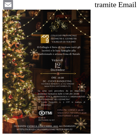
Email
tramite Email