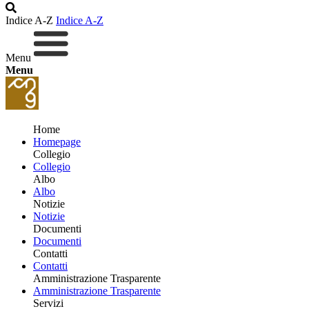
Indice A-Z
Indice A-Z
Menu
Menu
Home
Homepage
Collegio
Collegio
Albo
Albo
Notizie
Notizie
Documenti
Documenti
Contatti
Contatti
Amministrazione Trasparente
Amministrazione Trasparente
Servizi