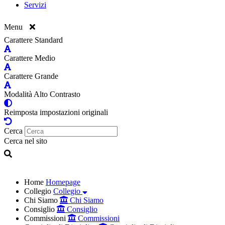
Servizi
Menu
Carattere Standard
Carattere Medio
Carattere Grande
Modalità Alto Contrasto
Reimposta impostazioni originali
Cerca
Cerca nel sito
Home
Homepage
Collegio
Collegio
Chi Siamo
Chi Siamo
Consiglio
Consiglio
Commissioni
Commissioni