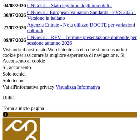
04/08/2026
CNGeGL - Stato legittimo degli immobili -
CNGeGL: European Valuation Sandards - EVS 2025 -
30/07/2026
Versione in italiano
Agenzia Entrate - Nota utilizzo DOCTE per variazioni
27/07/2026
colturali
CNGeGL - REV - Termine presentazione domande per
09/07/2026
sessione autunno 2026
Visitando il nostro sito Web l'utente accetta che stiamo usando i
cookie per assicurare la migliore esperienza di navigazione.
Si,
Acconsento ai cookie
Si, acconsento
Solo tecnici
Solo tecnici
Vai all'informativa privacy
Visualizza Informativa
Utilità
Torna a inizio pagina