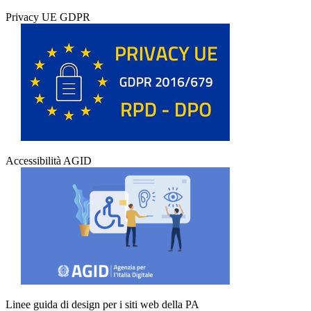
Privacy UE GDPR
Accessibilità AGID
Linee guida di design per i siti web della PA