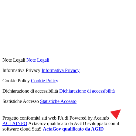
Note Legali
Note Legali
Informativa Privacy
Informativa Privacy
Cookie Policy
Cookie Policy
Dichiarazione di accessibilità
Dichiarazione di accessibilità
Statistiche Accesso
Statistiche Accesso
Progetto conformità siti web PA di
Powered by Acainfo
ACTAINFO
ActaGov qualificato da AGID
sviluppato con il
software cloud SaaS
ActaGov qualificato da AGID