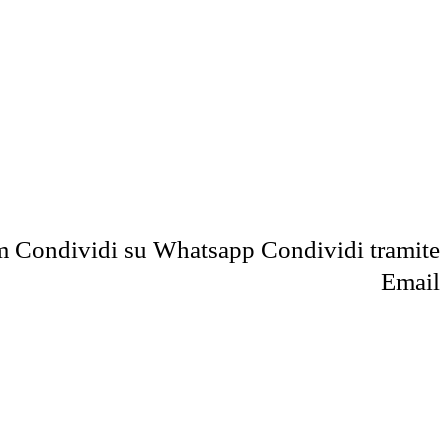
m
Condividi su Whatsapp
Condividi tramite
Email