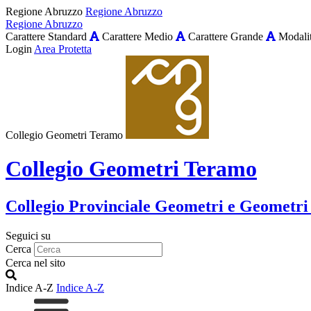
Regione Abruzzo
Regione Abruzzo
Regione Abruzzo
Carattere Standard
Carattere Medio
Carattere Grande
Modalit
Login
Area Protetta
Collegio Geometri Teramo
Collegio Geometri Teramo
Collegio Provinciale Geometri e Geometri
Seguici su
Cerca
Cerca nel sito
Indice A-Z
Indice A-Z