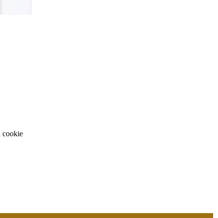
i cookie