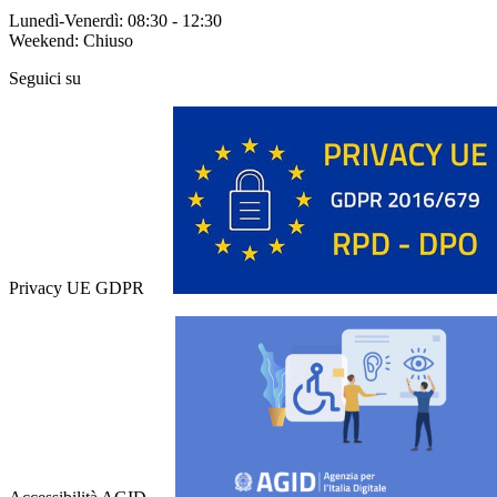
Lunedì-Venerdì: 08:30 - 12:30
Weekend: Chiuso
Seguici su
Privacy UE GDPR