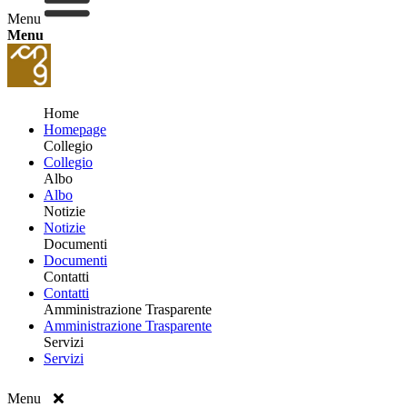
Menu
Menu
Home
Homepage
Collegio
Collegio
Albo
Albo
Notizie
Notizie
Documenti
Documenti
Contatti
Contatti
Amministrazione Trasparente
Amministrazione Trasparente
Servizi
Servizi
Menu