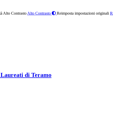
à Alto Contrasto
Alto Contrasto
Reimposta impostazioni originali
R
 Laureati di Teramo