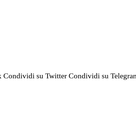
k
Condividi su Twitter
Condividi su Telegra