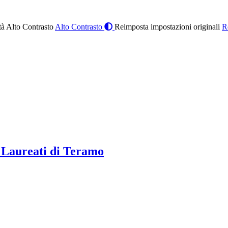
à Alto Contrasto
Alto Contrasto
Reimposta impostazioni originali
R
 Laureati di Teramo