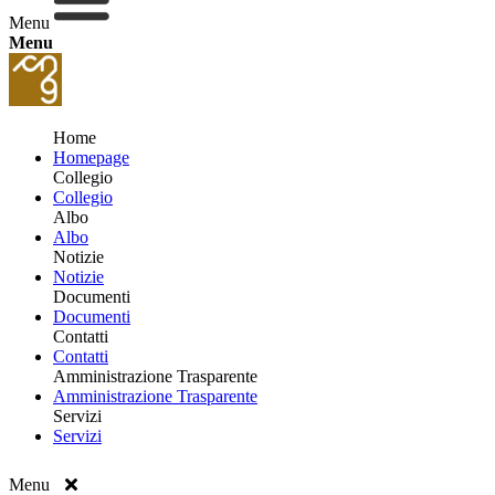
Menu
Menu
Home
Homepage
Collegio
Collegio
Albo
Albo
Notizie
Notizie
Documenti
Documenti
Contatti
Contatti
Amministrazione Trasparente
Amministrazione Trasparente
Servizi
Servizi
Menu