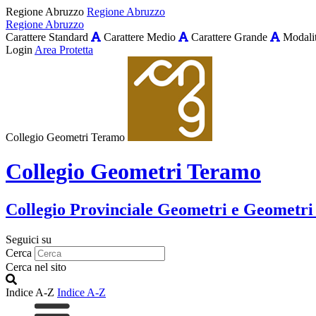
Regione Abruzzo
Regione Abruzzo
Regione Abruzzo
Carattere Standard
Carattere Medio
Carattere Grande
Modalit
Login
Area Protetta
Collegio Geometri Teramo
Collegio Geometri Teramo
Collegio Provinciale Geometri e Geometri
Seguici su
Cerca
Cerca nel sito
Indice A-Z
Indice A-Z