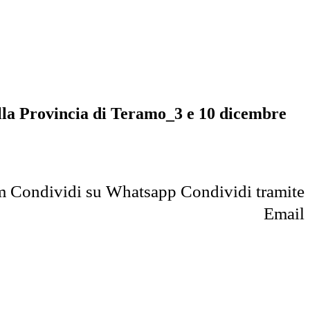
della Provincia di Teramo_3 e 10 dicembre
m
Condividi su Whatsapp
Condividi tramite
Email