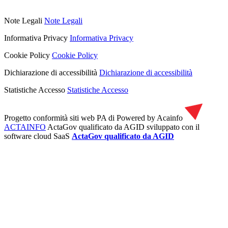
Note Legali
Note Legali
Informativa Privacy
Informativa Privacy
Cookie Policy
Cookie Policy
Dichiarazione di accessibilità
Dichiarazione di accessibilità
Statistiche Accesso
Statistiche Accesso
Progetto conformità siti web PA di
Powered by Acainfo
ACTAINFO
ActaGov qualificato da AGID
sviluppato con il
software cloud SaaS
ActaGov qualificato da AGID