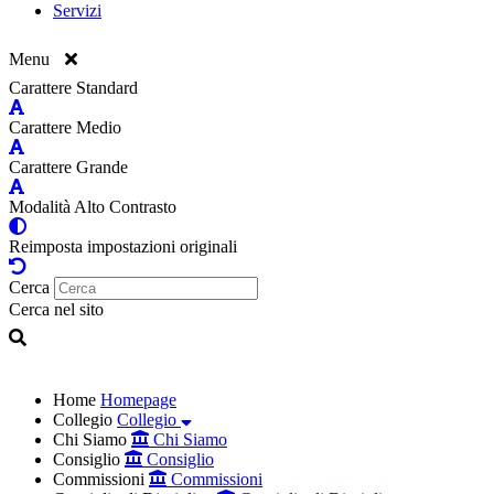
Servizi
Menu
Carattere Standard
Carattere Medio
Carattere Grande
Modalità Alto Contrasto
Reimposta impostazioni originali
Cerca
Cerca nel sito
Home
Homepage
Collegio
Collegio
Chi Siamo
Chi Siamo
Consiglio
Consiglio
Commissioni
Commissioni