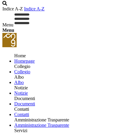
Indice A-Z
Indice A-Z
Menu
Menu
Home
Homepage
Collegio
Collegio
Albo
Albo
Notizie
Notizie
Documenti
Documenti
Contatti
Contatti
Amministrazione Trasparente
Amministrazione Trasparente
Servizi