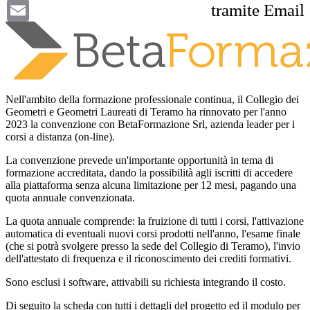
Email
tramite Email
Nell'ambito della formazione professionale continua, il Collegio dei
Geometri e Geometri Laureati di Teramo ha rinnovato per l'anno
2023 la convenzione con BetaFormazione Srl, azienda leader per i
corsi a distanza (on-line).
La convenzione prevede un'importante opportunità in tema di
formazione accreditata, dando la possibilità agli iscritti di accedere
alla piattaforma senza alcuna limitazione per 12 mesi, pagando una
quota annuale convenzionata.
La quota annuale comprende: la fruizione di tutti i corsi, l'attivazione
automatica di eventuali nuovi corsi prodotti nell'anno, l'esame finale
(che si potrà svolgere presso la sede del Collegio di Teramo), l'invio
dell'attestato di frequenza e il riconoscimento dei crediti formativi.
Sono esclusi i software, attivabili su richiesta integrando il costo.
Di seguito la scheda con tutti i dettagli del progetto ed il modulo per