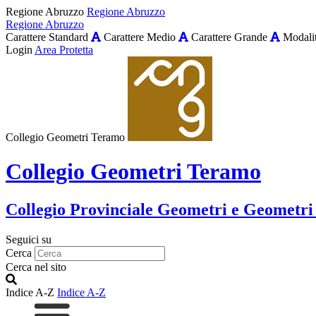
Regione Abruzzo
Regione Abruzzo
Regione Abruzzo
Carattere Standard
Carattere Medio
Carattere Grande
Modalit
Login
Area Protetta
Collegio Geometri Teramo
Collegio Geometri Teramo
Collegio Provinciale Geometri e Geometri
Seguici su
Cerca
Cerca nel sito
Indice A-Z
Indice A-Z