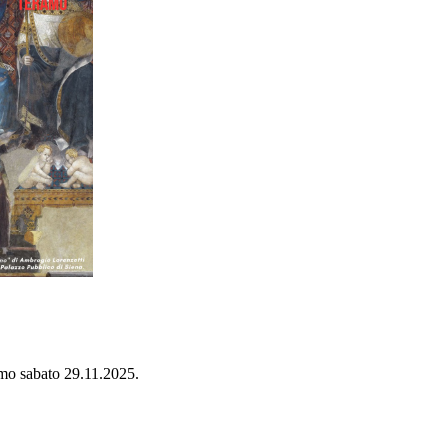
ramo sabato 29.11.2025.