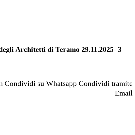
li Architetti di Teramo 29.11.2025- 3
m
Condividi su Whatsapp
Condividi tramite
Email