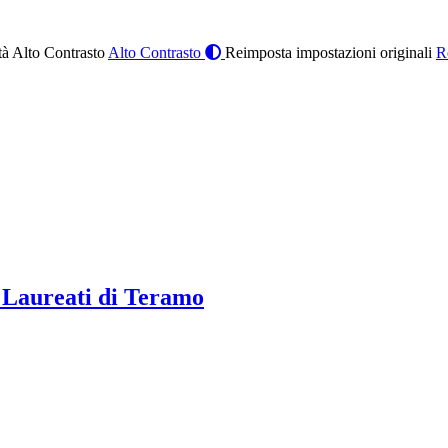
à Alto Contrasto
Alto Contrasto
Reimposta impostazioni originali
R
 Laureati di Teramo