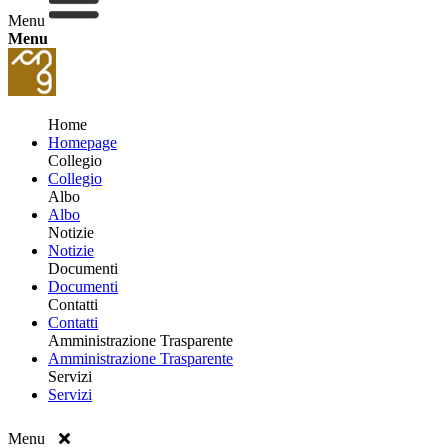
Menu
Menu
Home
Homepage
Collegio
Collegio
Albo
Albo
Notizie
Notizie
Documenti
Documenti
Contatti
Contatti
Amministrazione Trasparente
Amministrazione Trasparente
Servizi
Servizi
Menu