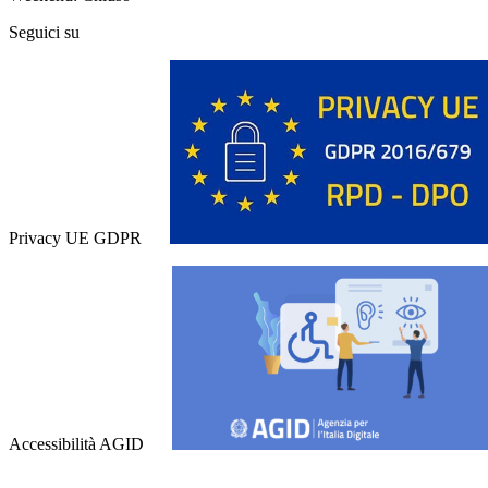
Seguici su
Privacy UE GDPR
Accessibilità AGID