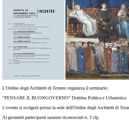
L'Ordine degli Architetti di Teramo organizza il seminario:
"PENSARE IL BUONGOVERNO" Dottrina Politica e Urbanistica
L'evento si svolgerà presso la sede dell'Ordine degli Architetti di Te
Ai geometri partecipanti saranno riconosciuti n. 3 cfp.