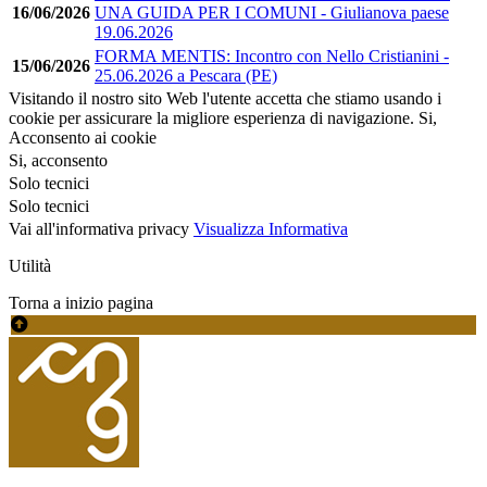
16/06/2026
UNA GUIDA PER I COMUNI - Giulianova paese
19.06.2026
FORMA MENTIS: Incontro con Nello Cristianini -
15/06/2026
25.06.2026 a Pescara (PE)
Visitando il nostro sito Web l'utente accetta che stiamo usando i
cookie per assicurare la migliore esperienza di navigazione.
Si,
Acconsento ai cookie
Si, acconsento
Solo tecnici
Solo tecnici
Vai all'informativa privacy
Visualizza Informativa
Utilità
Torna a inizio pagina