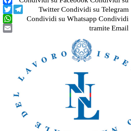
Twitter
Telegram
Twitter
Condividi su Telegram
WhatsApp
Condividi su Whatsapp
Condividi
Email
tramite Email