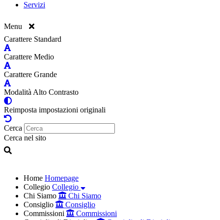
Servizi
Menu
Carattere Standard
Carattere Medio
Carattere Grande
Modalità Alto Contrasto
Reimposta impostazioni originali
Cerca
Cerca nel sito
Home
Homepage
Collegio
Collegio
Chi Siamo
Chi Siamo
Consiglio
Consiglio
Commissioni
Commissioni