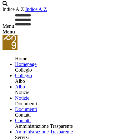
Indice A-Z
Indice A-Z
Menu
Menu
Home
Homepage
Collegio
Collegio
Albo
Albo
Notizie
Notizie
Documenti
Documenti
Contatti
Contatti
Amministrazione Trasparente
Amministrazione Trasparente
Servizi