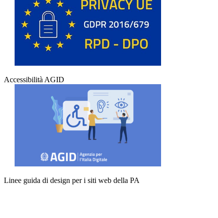
Accessibilità AGID
Linee guida di design per i siti web della PA