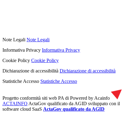
Note Legali
Note Legali
Informativa Privacy
Informativa Privacy
Cookie Policy
Cookie Policy
Dichiarazione di accessibilità
Dichiarazione di accessibilità
Statistiche Accesso
Statistiche Accesso
Progetto conformità siti web PA di
Powered by Acainfo
ACTAINFO
ActaGov qualificato da AGID
sviluppato con il
software cloud SaaS
ActaGov qualificato da AGID