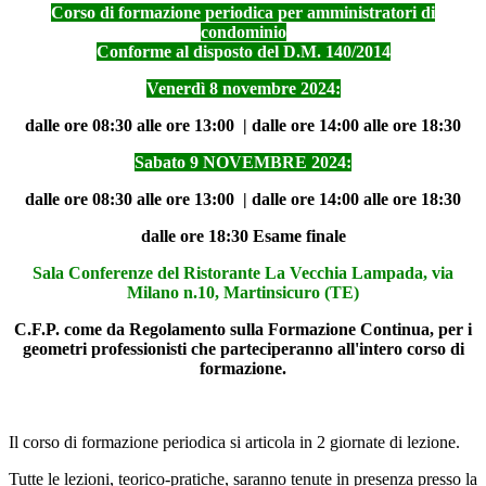
Corso di formazione periodica per amministratori di
condominio
Conforme al disposto del D.M. 140/2014
Venerdì 8 novembre 2024:
dalle ore 08:30 alle ore 13:00 | dalle ore 14:00 alle ore 18:30
Sabato 9 NOVEMBRE 2024:
dalle ore 08:30 alle ore 13:00 | dalle ore 14:00 alle ore 18:30
dalle ore 18:30 Esame finale
Sala Conferenze del Ristorante La Vecchia Lampada, via
Milano n.10, Martinsicuro (TE)
C.F.P. come da Regolamento sulla Formazione Continua, per i
geometri professionisti che parteciperanno all'intero corso di
formazione.
Il corso di formazione periodica si articola in 2 giornate di lezione.
Tutte le lezioni, teorico-pratiche, saranno tenute in presenza presso la