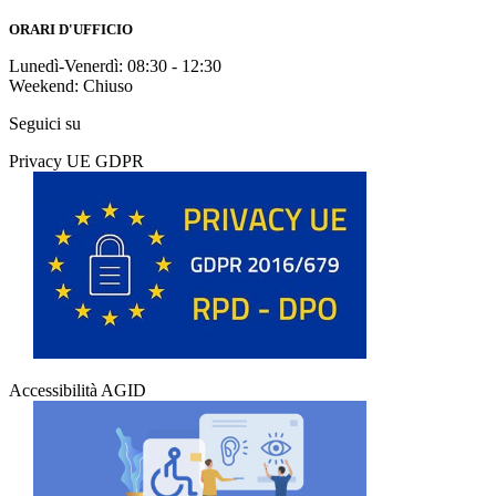
ORARI D'UFFICIO
Lunedì-Venerdì: 08:30 - 12:30
Weekend: Chiuso
Seguici su
Privacy UE GDPR
Accessibilità AGID