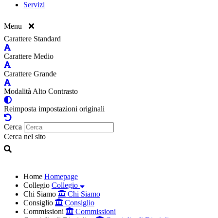
Servizi
Menu
Carattere Standard
Carattere Medio
Carattere Grande
Modalità Alto Contrasto
Reimposta impostazioni originali
Cerca
Cerca nel sito
Home
Homepage
Collegio
Collegio
Chi Siamo
Chi Siamo
Consiglio
Consiglio
Commissioni
Commissioni