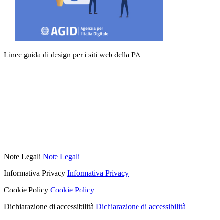
Linee guida di design per i siti web della PA
Note Legali
Note Legali
Informativa Privacy
Informativa Privacy
Cookie Policy
Cookie Policy
Dichiarazione di accessibilità
Dichiarazione di accessibilità