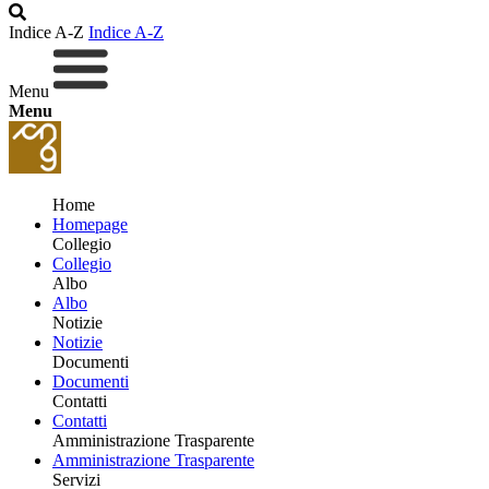
Indice A-Z
Indice A-Z
Menu
Menu
Home
Homepage
Collegio
Collegio
Albo
Albo
Notizie
Notizie
Documenti
Documenti
Contatti
Contatti
Amministrazione Trasparente
Amministrazione Trasparente
Servizi