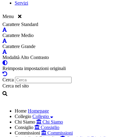
Servizi
Menu
Carattere Standard
Carattere Medio
Carattere Grande
Modalità Alto Contrasto
Reimposta impostazioni originali
Cerca
Cerca nel sito
Home
Homepage
Collegio
Collegio
Chi Siamo
Chi Siamo
Consiglio
Consiglio
Commissioni
Commissioni