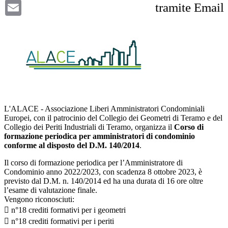
Email
tramite Email
L'ALACE - Associazione Liberi Amministratori Condominiali
Europei, con il patrocinio del Collegio dei Geometri di Teramo e del
Collegio dei Periti Industriali di Teramo, organizza il
Corso di
formazione periodica per amministratori di condominio
conforme al disposto del D.M. 140/2014
.
Il corso di formazione periodica per l’Amministratore di
Condominio anno 2022/2023, con scadenza 8 ottobre 2023, è
previsto dal D.M. n. 140/2014 ed ha una durata di 16 ore oltre
l’esame di valutazione finale.
Vengono riconosciuti:
 n°18 crediti formativi per i geometri
 n°18 crediti formativi per i periti