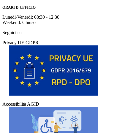
ORARI D'UFFICIO
Lunedì-Venerdì: 08:30 - 12:30
Weekend: Chiuso
Seguici su
Privacy UE GDPR
Accessibilità AGID