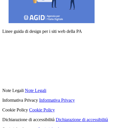
Linee guida di design per i siti web della PA
Note Legali
Note Legali
Informativa Privacy
Informativa Privacy
Cookie Policy
Cookie Policy
Dichiarazione di accessibilità
Dichiarazione di accessibilità