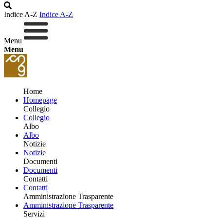
Indice A-Z
Indice A-Z
Menu
Menu
Home
Homepage
Collegio
Collegio
Albo
Albo
Notizie
Notizie
Documenti
Documenti
Contatti
Contatti
Amministrazione Trasparente
Amministrazione Trasparente
Servizi