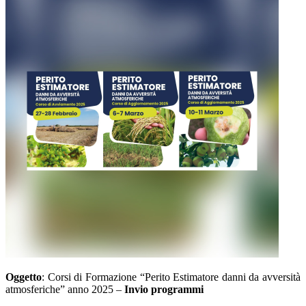
Oggetto
: Corsi di Formazione “Perito Estimatore danni da avversità
atmosferiche” anno 2025 –
Invio programmi