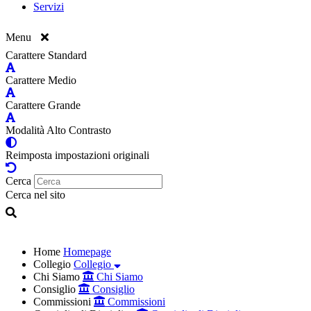
Servizi
Menu
Carattere Standard
Carattere Medio
Carattere Grande
Modalità Alto Contrasto
Reimposta impostazioni originali
Cerca
Cerca nel sito
Home
Homepage
Collegio
Collegio
Chi Siamo
Chi Siamo
Consiglio
Consiglio
Commissioni
Commissioni