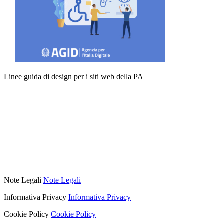
Linee guida di design per i siti web della PA
Note Legali
Note Legali
Informativa Privacy
Informativa Privacy
Cookie Policy
Cookie Policy