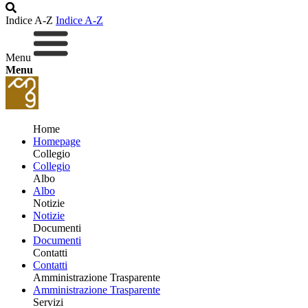
Indice A-Z
Indice A-Z
Menu
Menu
Home
Homepage
Collegio
Collegio
Albo
Albo
Notizie
Notizie
Documenti
Documenti
Contatti
Contatti
Amministrazione Trasparente
Amministrazione Trasparente
Servizi