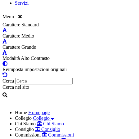
Servizi
Menu
Carattere Standard
Carattere Medio
Carattere Grande
Modalità Alto Contrasto
Reimposta impostazioni originali
Cerca
Cerca nel sito
Home
Homepage
Collegio
Collegio
Chi Siamo
Chi Siamo
Consiglio
Consiglio
Commissioni
Commissioni