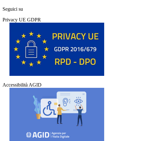
Seguici su
Privacy UE GDPR
Accessibilità AGID