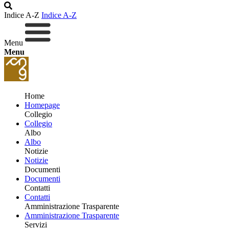
Indice A-Z
Indice A-Z
Menu
Menu
Home
Homepage
Collegio
Collegio
Albo
Albo
Notizie
Notizie
Documenti
Documenti
Contatti
Contatti
Amministrazione Trasparente
Amministrazione Trasparente
Servizi