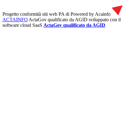
Progetto conformità siti web PA di
Powered by Acainfo
ACTAINFO
ActaGov qualificato da AGID
sviluppato con il
software cloud SaaS
ActaGov qualificato da AGID