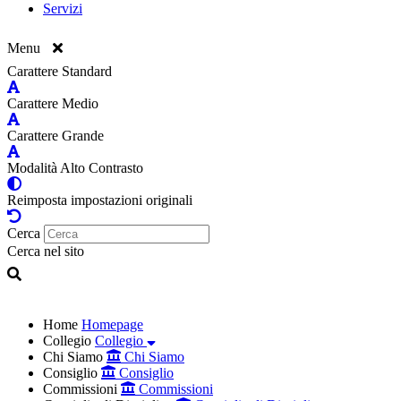
Servizi
Menu
Carattere Standard
Carattere Medio
Carattere Grande
Modalità Alto Contrasto
Reimposta impostazioni originali
Cerca
Cerca nel sito
Home
Homepage
Collegio
Collegio
Chi Siamo
Chi Siamo
Consiglio
Consiglio
Commissioni
Commissioni