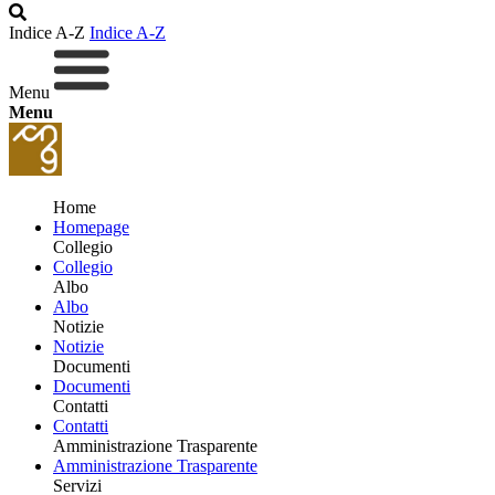
Indice A-Z
Indice A-Z
Menu
Menu
Home
Homepage
Collegio
Collegio
Albo
Albo
Notizie
Notizie
Documenti
Documenti
Contatti
Contatti
Amministrazione Trasparente
Amministrazione Trasparente
Servizi