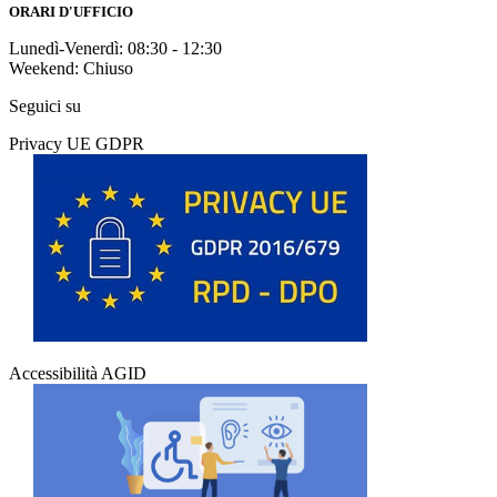
ORARI D'UFFICIO
Lunedì-Venerdì: 08:30 - 12:30
Weekend: Chiuso
Seguici su
Privacy UE GDPR
Accessibilità AGID