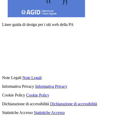
Linee guida di design per i siti web della PA
Note Legali
Note Legali
Informativa Privacy
Informativa Privacy
Cookie Policy
Cookie Policy
Dichiarazione di accessibilità
Dichiarazione di accessibilità
Statistiche Accesso
Statistiche Accesso