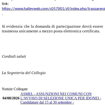
link:
https://www.halleyweb.com/c057001/zf/index.php/trasparenz
.
Si evidenzia che la domanda di partecipazione dovrà essere
trasmessa unicamente a mezzo posta elettronica certificata.
Cordiali saluti
La Segreteria del Collegio
Notizie Collegate
ASMEL - ASSUNZIONI NEI COMUNI CON
04/08/2026
L'AVVISO DI SELEZIONE UNICA PER IDONEI -
Candidature dal 15 al 30 settembre -