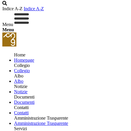
Indice A-Z
Indice A-Z
Menu
Menu
Home
Homepage
Collegio
Collegio
Albo
Albo
Notizie
Notizie
Documenti
Documenti
Contatti
Contatti
Amministrazione Trasparente
Amministrazione Trasparente
Servizi