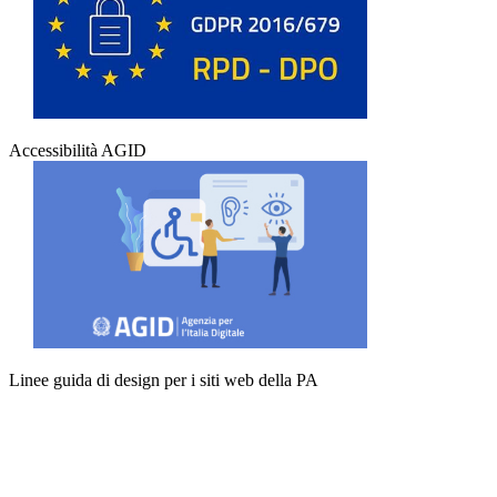
Accessibilità AGID
Linee guida di design per i siti web della PA