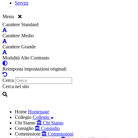
Servizi
Menu
Carattere Standard
Carattere Medio
Carattere Grande
Modalità Alto Contrasto
Reimposta impostazioni originali
Cerca
Cerca nel sito
Home
Homepage
Collegio
Collegio
Chi Siamo
Chi Siamo
Consiglio
Consiglio
Commissioni
Commissioni