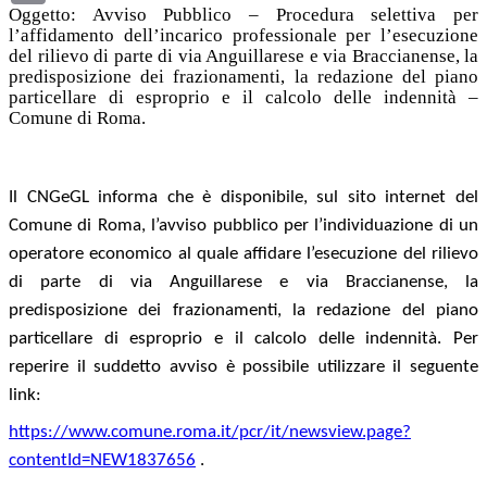
Oggetto: Avviso Pubblico – Procedura selettiva per
l’affidamento dell’incarico professionale per l’esecuzione
del rilievo di parte di via Anguillarese e via Braccianense, la
predisposizione dei frazionamenti, la redazione del piano
particellare di esproprio e il calcolo delle indennità –
Comune di Roma.
Il CNGeGL informa che è disponibile, sul sito internet del
Comune di Roma, l’avviso pubblico per l’individuazione di un
operatore economico al quale affidare l’esecuzione del rilievo
di parte di via Anguillarese e via Braccianense, la
predisposizione dei frazionamenti, la redazione del piano
particellare di esproprio e il calcolo delle indennità. Per
reperire il suddetto avviso è possibile utilizzare il seguente
link:
https://www.comune.roma.it/pcr/it/newsview.page?
contentId=NEW1837656
.