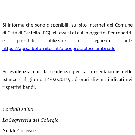
Si informa che sono disponibili, sul sito internet del Comune
di Città di Castello (PG), gli avvisi di cui in oggetto. Per reperirli
è possibile utilizzare il seguente link:
https://app.albofornitori.it/alboeproc/albo_umbriadc
.
Si evidenzia che la scadenza per la presentazione delle
istanze è il giorno 14/02/2019, ad orari diversi indicati nei
rispettivi bandi.
Cordiali saluti
La Segreteria del Collegio
Notizie Collegate