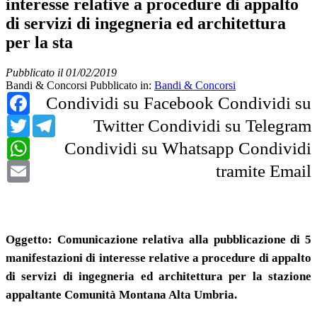
interesse relative a procedure di appalto
di servizi di ingegneria ed architettura
per la sta
Pubblicato il 01/02/2019
Bandi & Concorsi
Pubblicato in:
Bandi & Concorsi
Facebook
Condividi su Facebook
Condividi su
Twitter
Telegram
Twitter
Condividi su Telegram
WhatsApp
Condividi su Whatsapp
Condividi
Email
tramite Email
Oggetto: Comunicazione relativa alla pubblicazione di 5
manifestazioni di interesse relative a procedure di appalto
di servizi di ingegneria ed architettura per la stazione
appaltante Comunità Montana Alta Umbria.