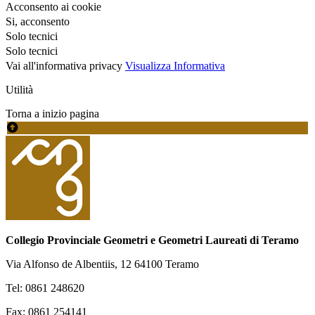
Acconsento ai cookie
Si, acconsento
Solo tecnici
Solo tecnici
Vai all'informativa privacy
Visualizza Informativa
Utilità
Torna a inizio pagina
Collegio Provinciale Geometri e Geometri Laureati di Teramo
Via Alfonso de Albentiis, 12 64100 Teramo
Tel: 0861 248620
Fax: 0861 254141