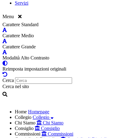
Servizi
Menu
Carattere Standard
Carattere Medio
Carattere Grande
Modalità Alto Contrasto
Reimposta impostazioni originali
Cerca
Cerca nel sito
Home
Homepage
Collegio
Collegio
Chi Siamo
Chi Siamo
Consiglio
Consiglio
Commissioni
Commissioni