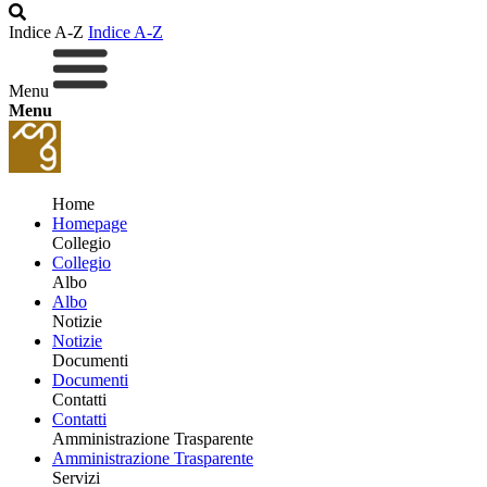
Indice A-Z
Indice A-Z
Menu
Menu
Home
Homepage
Collegio
Collegio
Albo
Albo
Notizie
Notizie
Documenti
Documenti
Contatti
Contatti
Amministrazione Trasparente
Amministrazione Trasparente
Servizi