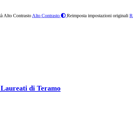
à Alto Contrasto
Alto Contrasto
Reimposta impostazioni originali
R
 Laureati di Teramo