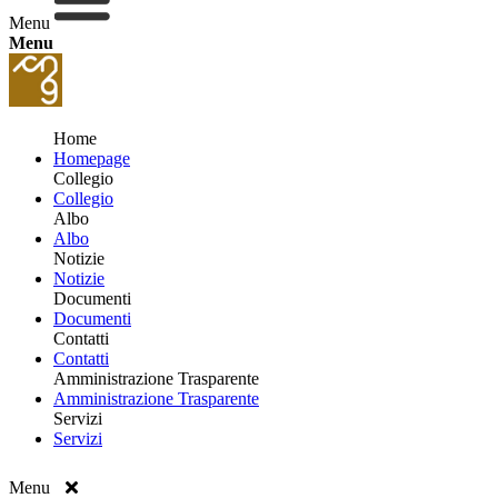
Menu
Menu
Home
Homepage
Collegio
Collegio
Albo
Albo
Notizie
Notizie
Documenti
Documenti
Contatti
Contatti
Amministrazione Trasparente
Amministrazione Trasparente
Servizi
Servizi
Menu