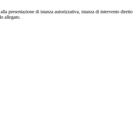
lla presentazione di istanza autorizzativa, istanza di intervento diretto
o allegato.