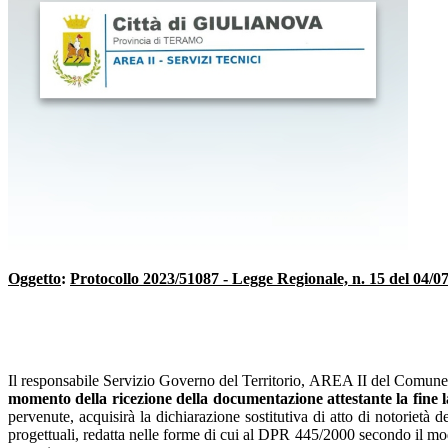
Oggetto
:
Protocollo 2023/51087 - Legge Regionale, n. 15 del 04/07
Il responsabile Servizio Governo del Territorio, AREA II del Comune 
momento della ricezione della documentazione attestante la fine 
pervenute, acquisirà la dichiarazione sostitutiva di atto di notorietà de
progettuali, redatta nelle forme di cui al DPR 445/2000 secondo il mod