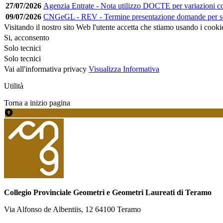
27/07/2026
Agenzia Entrate - Nota utilizzo DOCTE per variazioni co
09/07/2026
CNGeGL - REV - Termine presentazione domande per s
Visitando il nostro sito Web l'utente accetta che stiamo usando i cooki
Si, acconsento
Solo tecnici
Solo tecnici
Vai all'informativa privacy
Visualizza Informativa
Utilità
Torna a inizio pagina
Collegio Provinciale Geometri e Geometri Laureati di Teramo
Via Alfonso de Albentiis, 12 64100 Teramo