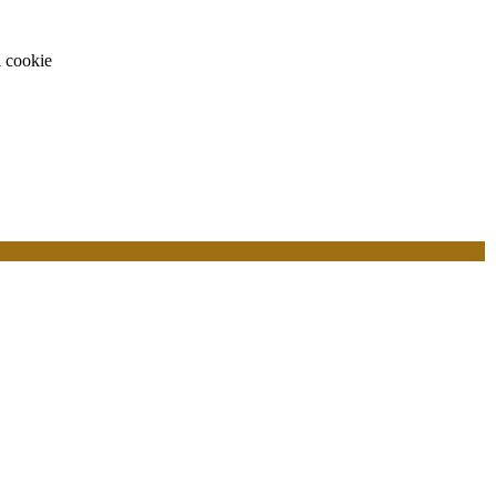
i cookie