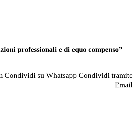
zioni professionali e di equo compenso”
m
Condividi su Whatsapp
Condividi tramite
Email