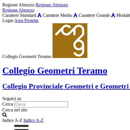
Regione Abruzzo
Regione Abruzzo
Regione Abruzzo
Carattere Standard
Carattere Medio
Carattere Grande
Modalit
Login
Area Protetta
Collegio Geometri Teramo
Collegio Geometri Teramo
Collegio Provinciale Geometri e Geometri
Seguici su
Cerca
Cerca nel sito
Indice A-Z
Indice A-Z