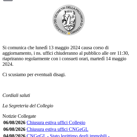
Si comunica che lunedì 13 maggio 2024 causa corso di
aggiornamento, i ns. uffici chiuderanno al pubblico alle ore 11:30,
riapriranno regolarmente con i consueti orari, martedì 14 maggio
2024.
Ci scusiamo per eventuali disagi.
Cordiali saluti
La Segreteria del Collegio
Notizie Collegate
06/08/2026
Chiusura estiva uffici Collegio
06/08/2026
Chiusura estiva uffici CNGeGL
04/08/2026
CNGeGL - Stato legittimo degli immobili -