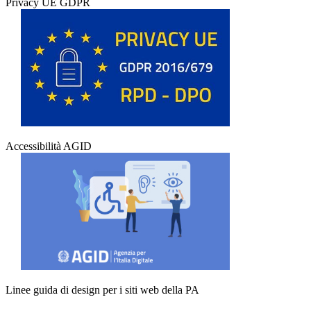
Privacy UE GDPR
Accessibilità AGID
Linee guida di design per i siti web della PA