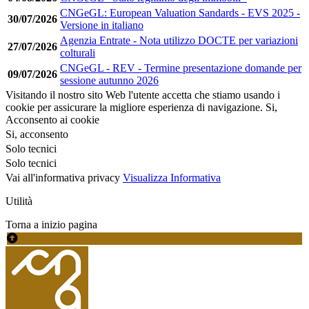
CNGeGL: European Valuation Sandards - EVS 2025 -
30/07/2026
Versione in italiano
Agenzia Entrate - Nota utilizzo DOCTE per variazioni
27/07/2026
colturali
CNGeGL - REV - Termine presentazione domande per
09/07/2026
sessione autunno 2026
Visitando il nostro sito Web l'utente accetta che stiamo usando i
cookie per assicurare la migliore esperienza di navigazione.
Si,
Acconsento ai cookie
Si, acconsento
Solo tecnici
Solo tecnici
Vai all'informativa privacy
Visualizza Informativa
Utilità
Torna a inizio pagina