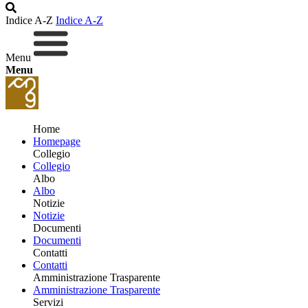
Indice A-Z
Indice A-Z
Menu
Menu
Home
Homepage
Collegio
Collegio
Albo
Albo
Notizie
Notizie
Documenti
Documenti
Contatti
Contatti
Amministrazione Trasparente
Amministrazione Trasparente
Servizi