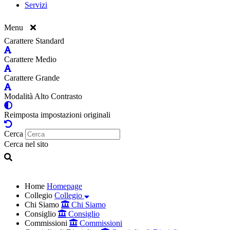
Servizi
Menu
Carattere Standard
Carattere Medio
Carattere Grande
Modalità Alto Contrasto
Reimposta impostazioni originali
Cerca
Cerca nel sito
Home
Homepage
Collegio
Collegio
Chi Siamo
Chi Siamo
Consiglio
Consiglio
Commissioni
Commissioni